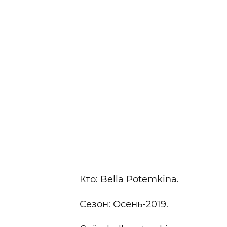
Кто: Bella Potemkina.
Сезон: Осень-2019.