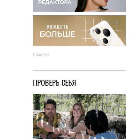
вто
акции
Реклама
ПРОВЕРЬ СЕБЯ