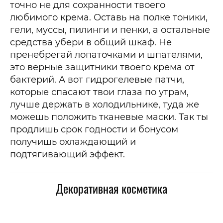
точно не для сохранности твоего
любимого крема. Оставь на полке тоники,
гели, муссы, пилинги и пенки, а остальные
средства убери в общий шкаф. Не
пренебрегай лопаточками и шпателями,
это верные защитники твоего крема от
бактерий. А вот гидрогелевые патчи,
которые спасают твои глаза по утрам,
лучше держать в холодильнике, туда же
можешь положить тканевые маски. Так ты
продлишь срок годности и бонусом
получишь охлаждающий и
подтягивающий эффект.
Декоративная косметика