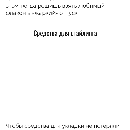
этом, когда решишь взять любимый
флакон в «жаркий» отпуск.
Средства для стайлинга
Чтобы средства для укладки не потеряли