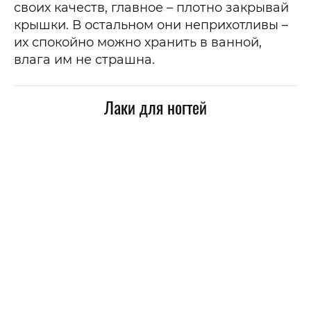
своих качеств, главное – плотно закрывай
крышки. В остальном они неприхотливы –
их спокойно можно хранить в ванной,
влага им не страшна.
Лаки для ногтей