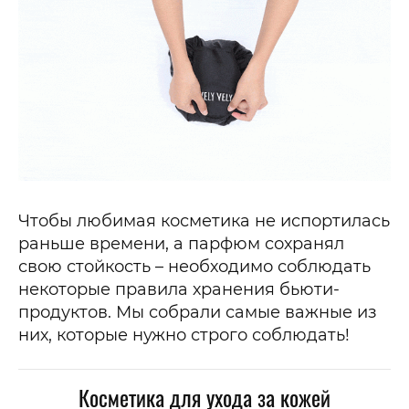
Чтобы любимая косметика не испортилась
раньше времени, а парфюм сохранял
свою стойкость – необходимо соблюдать
некоторые правила хранения бьюти-
продуктов. Мы собрали самые важные из
них, которые нужно строго соблюдать!
Косметика для ухода за кожей