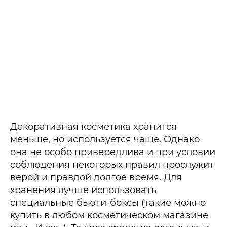
Декоративная косметика хранится
меньше, но используется чаще. Однако
она не особо привередлива и при условии
соблюдения некоторых правил прослужит
верой и правдой долгое время. Для
хранения лучше использовать
специальные бьюти-боксы (такие можно
купить в любом косметическом магазине