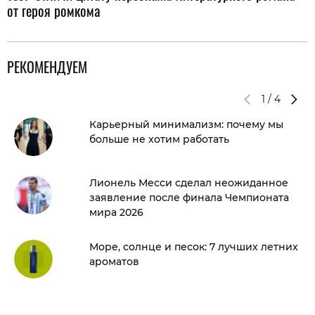
от героя ромкома
РЕКОМЕНДУЕМ
1
/
4
Карьерный минимализм: почему мы
больше не хотим работать
Лионель Месси сделал неожиданное
заявление после финала Чемпионата
мира 2026
Море, солнце и песок: 7 лучших летних
ароматов