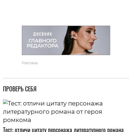
Реклама
ПРОВЕРЬ СЕБЯ
Тест: отличи цитату персонажа литературного романа