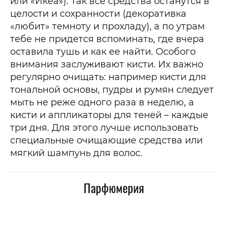
или «Икеа»). Так все средства останутся в
целости и сохранности (декоративка
«любит» темноту и прохладу), а по утрам
тебе не придется вспоминать, где вчера
оставила тушь и как ее найти. Особого
внимания заслуживают кисти. Их важно
регулярно очищать: например кисти для
тональной основы, пудры и румян следует
мыть не реже одного раза в неделю, а
кисти и аппликаторы для теней – каждые
три дня. Для этого лучше использовать
специальные очищающие средства или
мягкий шампунь для волос.
Парфюмерия