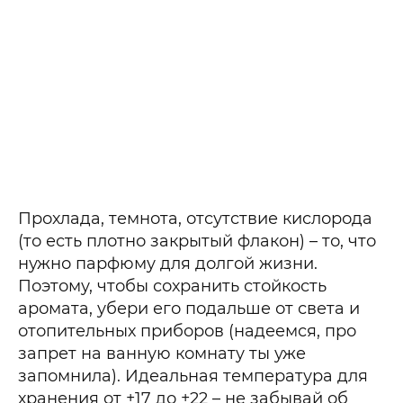
Прохлада, темнота, отсутствие кислорода
(то есть плотно закрытый флакон) – то, что
нужно парфюму для долгой жизни.
Поэтому, чтобы сохранить стойкость
аромата, убери его подальше от света и
отопительных приборов (надеемся, про
запрет на ванную комнату ты уже
запомнила). Идеальная температура для
хранения от +17 до +22 – не забывай об