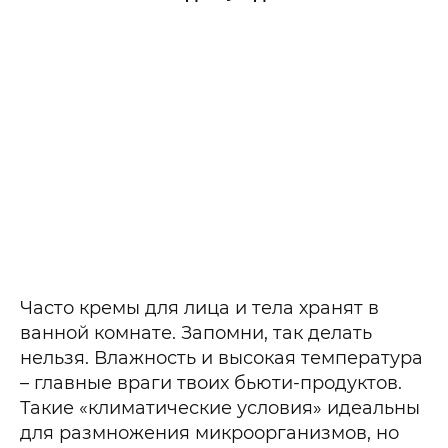
Часто кремы для лица и тела хранят в
ванной комнате. Запомни, так делать
нельзя. Влажность и высокая температура
– главные враги твоих бьюти-продуктов.
Такие «климатические условия» идеальны
для размножения микроорганизмов, но