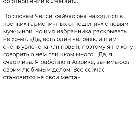
об отношении к «Мегзит».
По словам Челси, сейчас она находится в
крепких гармоничных отношениях с новым
мужчиной, но имя избранника раскрывать
не хочет. «Да, есть один человек, и я им
очень увлечена. Он новый, поэтому я не хочу
говорить о нем слишком много… Да, я
счастлива. Я работаю в Африке, занимаюсь
своим любимым делом. Все сейчас
становится на свои места».