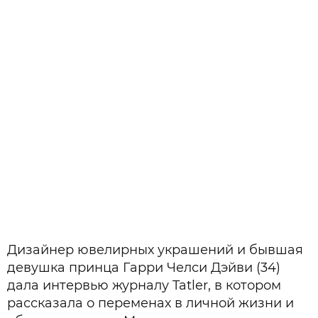
Дизайнер ювелирных украшений и бывшая
девушка принца Гарри Челси Дэйви (34)
дала интервью журналу Tatler, в котором
рассказала о переменах в личной жизни и