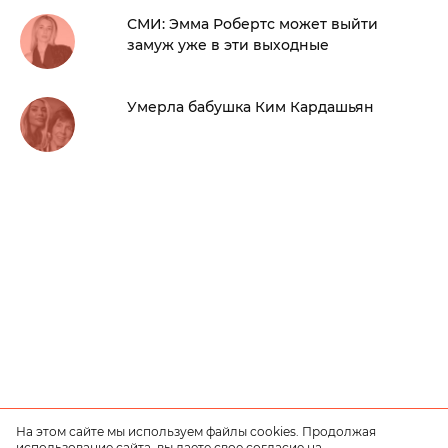
СМИ: Эмма Робертс может выйти
замуж уже в эти выходные
Умерла бабушка Ким Кардашьян
На этом сайте мы используем файлы cookies. Продолжая
использование сайта, вы даете свое согласие на