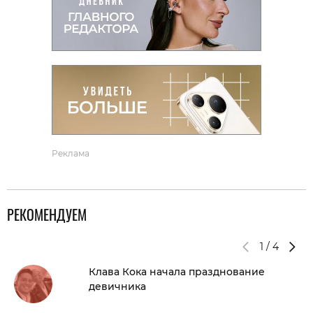
Реклама
РЕКОМЕНДУЕМ
1
/
4
Клава Кока начала празднование
девичника