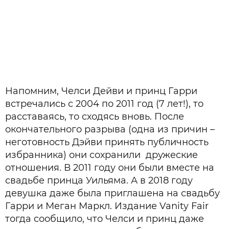
Напомним, Челси Дейви и принц Гарри
встречались с 2004 по 2011 год (7 лет!), то
расставаясь, то сходясь вновь. После
окончательного разрыва (одна из причин –
неготовность Дэйви принять публичность
избранника) они сохранили дружеские
отношения. В 2011 году они были вместе на
свадьбе принца Уильяма. А в 2018 году
девушка даже была приглашена на свадьбу
Гарри и Меган Маркл. Издание Vanity Fair
тогда сообщило, что Челси и принц даже