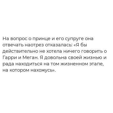
На вопрос о принце и его супруге она
отвечать наотрез отказалась: «Я бы
действительно не хотела ничего говорить о
Гарри и Меган. Я довольна своей жизнью и
рада находиться на том жизненном этапе,
на котором нахожусь».