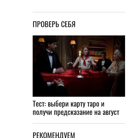
ПРОВЕРЬ СЕБЯ
Тест: выбери карту таро и
получи предсказание на август
РЕКОМЕНДУЕМ