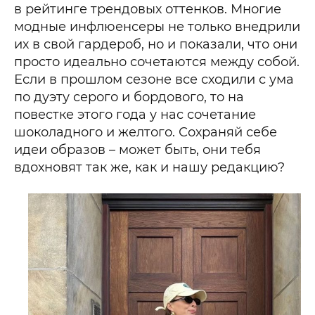
в рейтинге трендовых оттенков. Многие
модные инфлюенсеры не только внедрили
их в свой гардероб, но и показали, что они
просто идеально сочетаются между собой.
Если в прошлом сезоне все сходили с ума
по дуэту серого и бордового, то на
повестке этого года у нас сочетание
шоколадного и желтого. Сохраняй себе
идеи образов – может быть, они тебя
вдохновят так же, как и нашу редакцию?