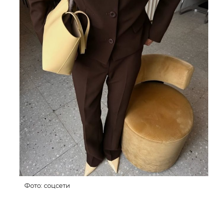
Фото: соцсети