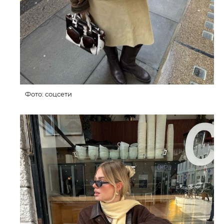
Фото: соцсети