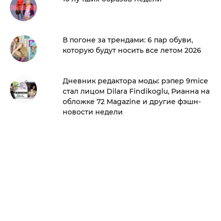
В погоне за трендами: 6 пар обуви,
которую будут носить все летом 2026
Дневник редактора моды: рэпер 9mice
стал лицом Dilara Findikoglu, Рианна на
обложке 72 Magazine и другие фэшн-
новости недели