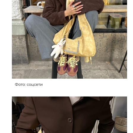
Фото: соцсети