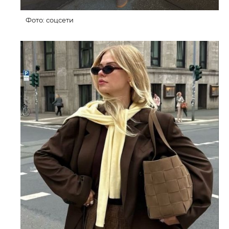
Фото: соцсети