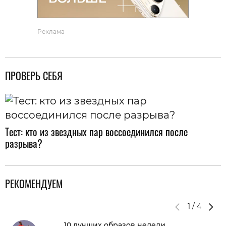
Реклама
ПРОВЕРЬ СЕБЯ
Тест: кто из звездных пар воссоединился после
разрыва?
РЕКОМЕНДУЕМ
1
/
4
10 лучших образов недели