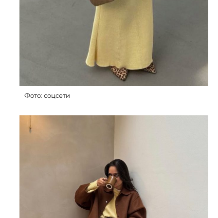
Фото: соцсети