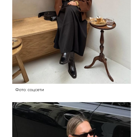
Фото: соцсети