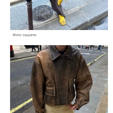
Фото: соцсети