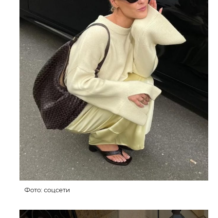
Фото: соцсети