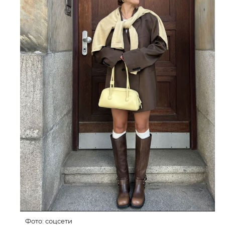
Фото: соцсети