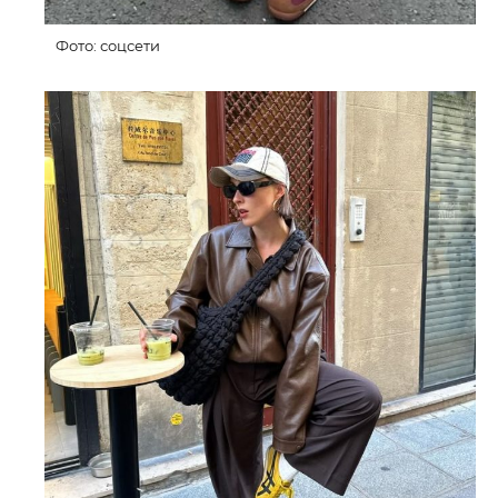
Фото: соцсети