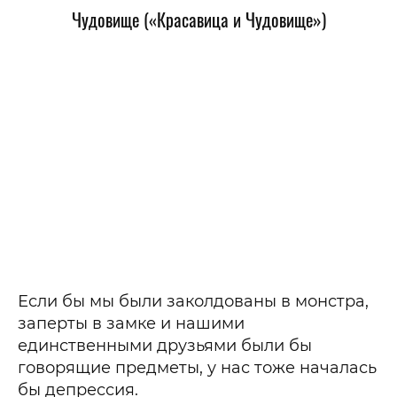
Чудовище («Красавица и Чудовище»)
Если бы мы были заколдованы в монстра,
заперты в замке и нашими
единственными друзьями были бы
говорящие предметы, у нас тоже началась
бы депрессия.