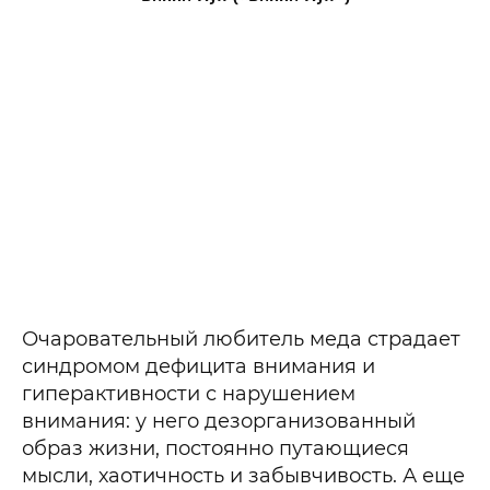
Очаровательный любитель меда страдает
синдромом дефицита внимания и
гиперактивности с нарушением
внимания: у него дезорганизованный
образ жизни, постоянно путающиеся
мысли, хаотичность и забывчивость. А еще