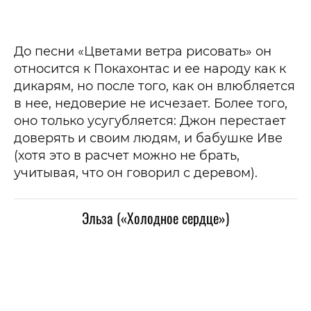
До песни «Цветами ветра рисовать» он
относится к Покахонтас и ее народу как к
дикарям, но после того, как он влюбляется
в нее, недоверие не исчезает. Более того,
оно только усугубляется: Джон перестает
доверять и своим людям, и бабушке Иве
(хотя это в расчет можно не брать,
учитывая, что он говорил с деревом).
Эльза («Холодное сердце»)