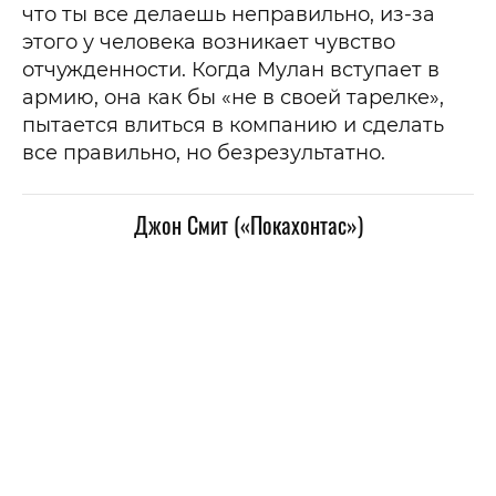
что ты все делаешь неправильно, из-за
этого у человека возникает чувство
отчужденности. Когда Мулан вступает в
армию, она как бы «не в своей тарелке»,
пытается влиться в компанию и сделать
все правильно, но безрезультатно.
Джон Смит («Покахонтас»)