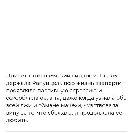
Привет, стокгольмский синдром! Готель
держала Рапунцель всю жизнь взаперти,
проявляла пассивную агрессию и
оскорбляла ее, а та, даже когда узнала обо
всей лжи и обмане мачехи, чувствовала
вину за то, что сбежала, и продолжала ее
любить.