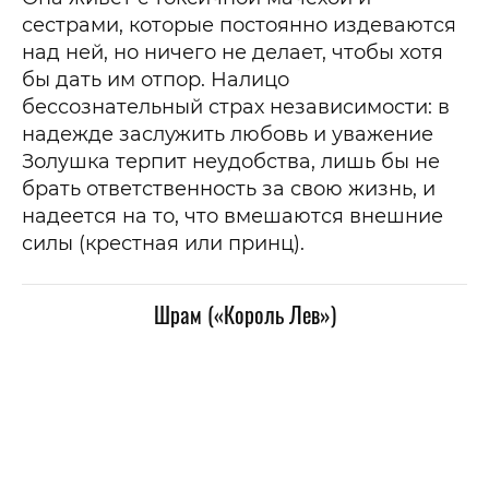
сестрами, которые постоянно издеваются
над ней, но ничего не делает, чтобы хотя
бы дать им отпор. Налицо
бессознательный страх независимости: в
надежде заслужить любовь и уважение
Золушка терпит неудобства, лишь бы не
брать ответственность за свою жизнь, и
надеется на то, что вмешаются внешние
силы (крестная или принц).
Шрам («Король Лев»)