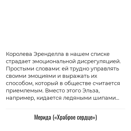
Королева Эренделла в нашем списке
страдает эмоциональной дисрегуляцией.
Простыми словами: ей трудно управлять
своими эмоциями и выражать их
способом, который в обществе считается
приемлемым. Вместо этого Эльза,
например, кидается ледяными шипами…
Мерида («Храброе сердце»)