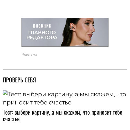
Реклама
ПРОВЕРЬ СЕБЯ
Тест: выбери картину, а мы скажем, что приносит тебе
счастье