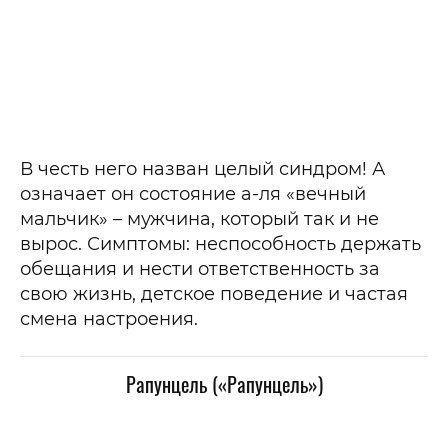
В честь него назван целый синдром! А
означает он состояние а-ля «вечный
мальчик» – мужчина, который так и не
вырос. Симптомы: неспособность держать
обещания и нести ответственность за
свою жизнь, детское поведение и частая
смена настроения.
Рапунцель («Рапунцель»)