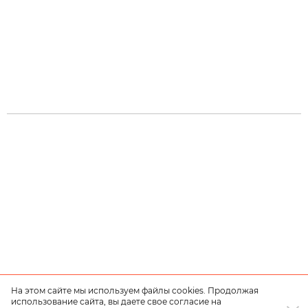
На этом сайте мы используем файлы cookies. Продолжая
использование сайта, вы даете свое согласие на