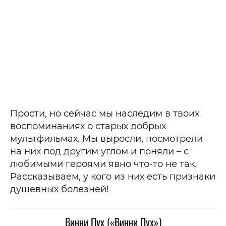
Прости, но сейчас мы наследим в твоих
воспоминаниях о старых добрых
мультфильмах. Мы выросли, посмотрели
на них под другим углом и поняли – с
любимыми героями явно что-то не так.
Рассказываем, у кого из них есть признаки
душевных болезней!
Винни Пух («Винни Пух»)