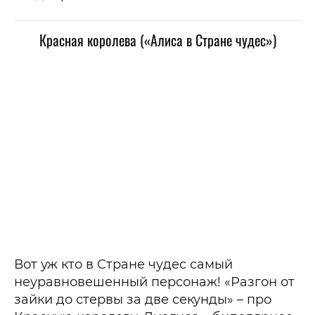
Красная королева («Алиса в Стране чудес»)
Вот уж кто в Стране чудес самый
неуравновешенный персонаж! «Разгон от
зайки до стервы за две секунды» – про