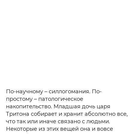
По-научному – силлогомания. По-
простому – патологическое
накопительство. Младшая дочь царя
Тритона собирает и хранит абсолютно все,
что так или иначе связано с людьми.
Некоторые из этих вещей она и вовсе