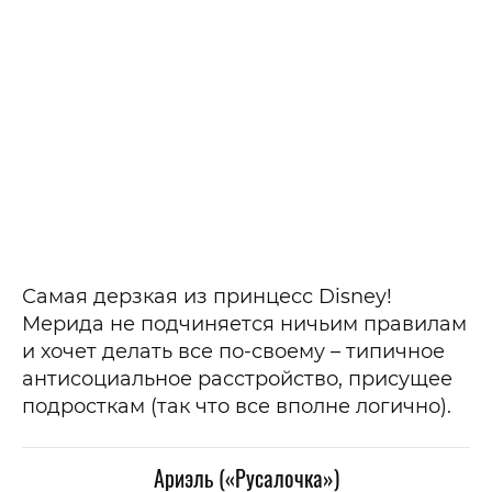
Самая дерзкая из принцесс Disney!
Мерида не подчиняется ничьим правилам
и хочет делать все по-своему – типичное
антисоциальное расстройство, присущее
подросткам (так что все вполне логично).
Ариэль («Русалочка»)