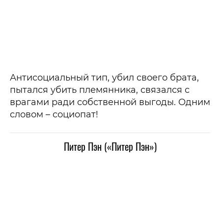
Антисоциальный тип, убил своего брата,
пытался убить племянника, связался с
врагами ради собственной выгоды. Одним
словом – социопат!
Питер Пэн («Питер Пэн»)