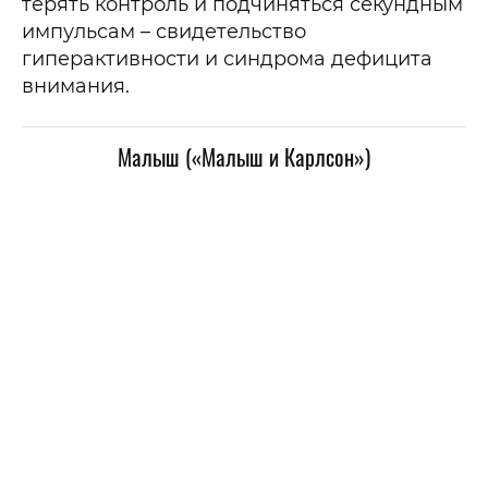
терять контроль и подчиняться секундным
импульсам – свидетельство
гиперактивности и синдрома дефицита
внимания.
Малыш («Малыш и Карлсон»)