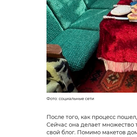
Фото: социальные сети
После того, как процесс пошел
Сейчас она делает множество т
свой блог. Помимо макетов дом