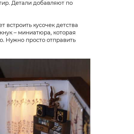
ир. Детали добавляют по
т встроить кусочек детства
кнук – миниатюра, которая
о. Нужно просто отправить