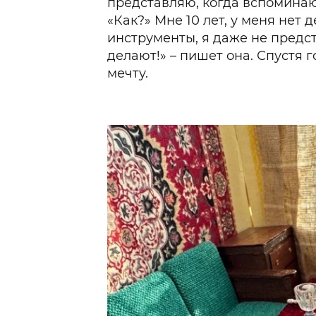
представляю, когда вспоминаю
«Как?» Мне 10 лет, у меня нет 
инструменты, я даже не предст
делают!» – пишет она. Спустя
мечту.