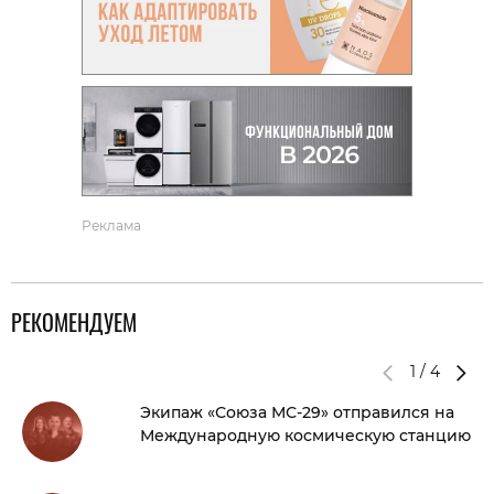
Реклама
РЕКОМЕНДУЕМ
1
/
4
Экипаж «Союза МС-29» отправился на
Международную космическую станцию