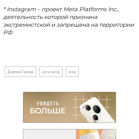
* Instagram – проект Meta Platforms Inc.,
деятельность которой признана
экстремистской и запрещена на территории
РФ
Девочки Гилмор
дети звезд
отец