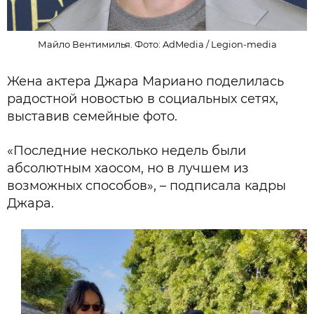
Майло Вентимилья. Фото: AdMedia / Legion-media
Жена актера Джара Мариано поделилась
радостной новостью в социальных сетях,
выставив семейные фото.
«Последние несколько недель были
абсолютным хаосом, но в лучшем из
возможных способов», – подписала кадры
Джара.