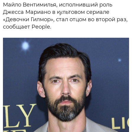
Майло Вентимилья, исполнивший роль
Джесса Мариано в культовом сериале
«Девочки Гилмор», стал отцом во второй раз,
сообщает People.