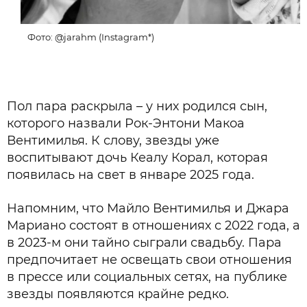
Фото: @jarahm (Instagram*)
Пол пара раскрыла – у них родился сын,
которого назвали Рок-Энтони Макоа
Вентимилья. К слову, звезды уже
воспитывают дочь Кеалу Корал, которая
появилась на свет в январе 2025 года.
Напомним, что Майло Вентимилья и Джара
Мариано состоят в отношениях с 2022 года, а
в 2023-м они тайно сыграли свадьбу. Пара
предпочитает не освещать свои отношения
в прессе или социальных сетях, на публике
звезды появляются крайне редко.