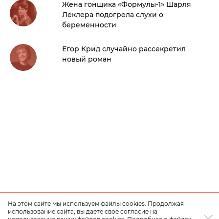
Жена гонщика «Формулы-1» Шарля
Леклера подогрела слухи о
беременности
Егор Крид случайно рассекретил
новый роман
На этом сайте мы используем файлы cookies. Продолжая
использование сайта, вы даете свое согласие на