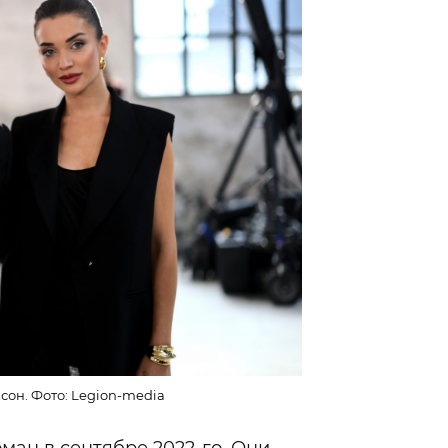
сон. Фото: Legion-media