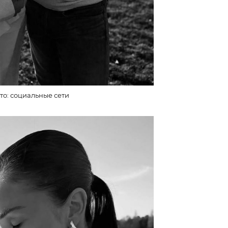
то: социальные сети