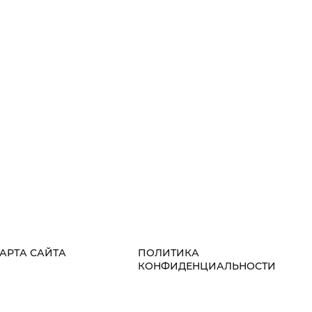
АРТА САЙТА
ПОЛИТИКА
КОНФИДЕНЦИАЛЬНОСТИ