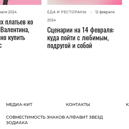
раля 2024
ЕДА И РЕСТОРАНЫ
•
12 февраля
х платьев ко
2024
 Валентина,
Сценарии на 14 февраля:
но купить
куда пойти с любимым,
с
подругой и собой
МЕДИА-КИТ
КОНТАКТЫ
К
СОВМЕСТИМОСТЬ ЗНАКОВ
АЛФАВИТ ЗВЕЗД
ЗОДИАКА