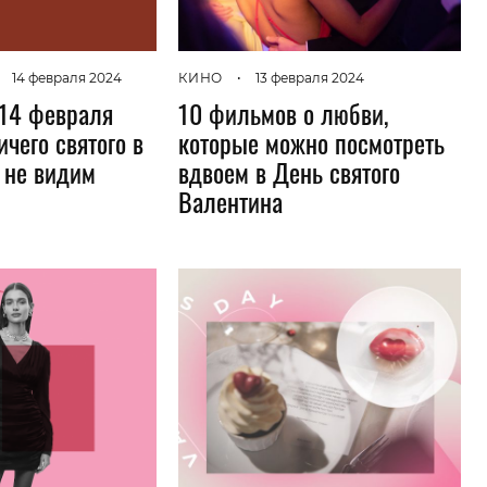
14 февраля 2024
КИНО
•
13 февраля 2024
 14 февраля
10 фильмов о любви,
ичего святого в
которые можно посмотреть
 не видим
вдвоем в День святого
Валентина