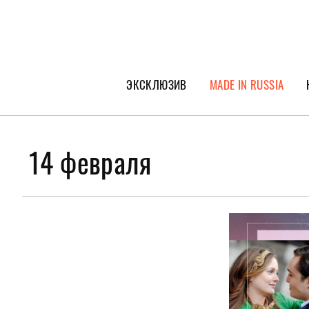
ЭКСКЛЮЗИВ
MADE IN RUSSIA
ГЕРОИ PEOPLETALK
СПЕЦПРОЕКТЫ
14 февраля
ИНТЕРВЬЮ
ПОКОЛЕНИЕ