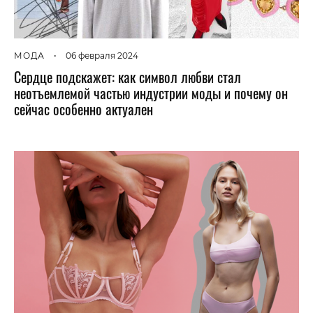
МОДА
•
06 февраля 2024
Сердце подскажет: как символ любви стал
неотъемлемой частью индустрии моды и почему он
сейчас особенно актуален