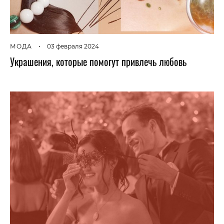
МОДА
•
03 февраля 2024
Украшения, которые помогут привлечь любовь