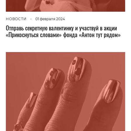
НОВОСТИ
•
01 февраля 2024
Отправь секретную валентинку и участвуй в акции
«Прикоснуться словами» фонда «Антон тут рядом»