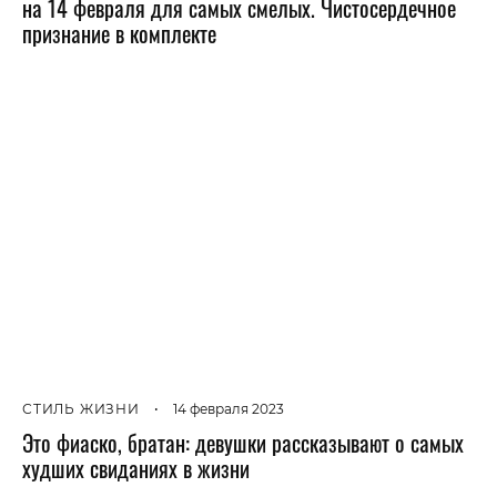
на 14 февраля для самых смелых. Чистосердечное
признание в комплекте
СТИЛЬ ЖИЗНИ
•
14 февраля 2023
Это фиаско, братан: девушки рассказывают о самых
худших свиданиях в жизни