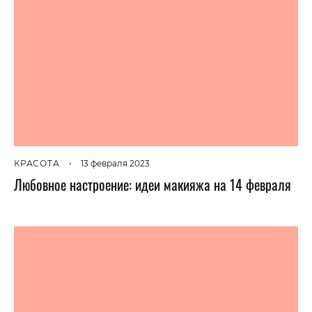
КРАСОТА
•
13 февраля 2023
Любовное настроение: идеи макияжа на 14 февраля