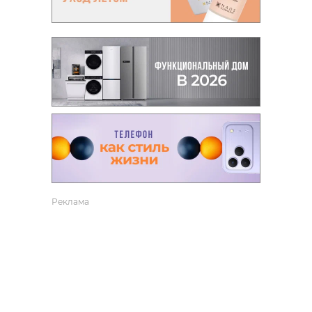
Реклама