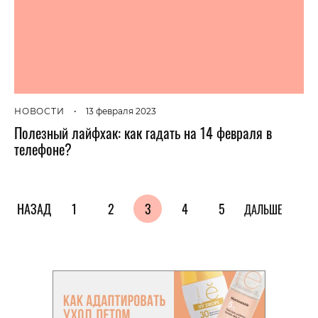
НОВОСТИ
•
13 февраля 2023
Полезный лайфхак: как гадать на 14 февраля в
телефоне?
НАЗАД
1
2
3
4
5
ДАЛЬШЕ