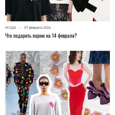
МОДА
•
07 февраля 2024
Что подарить парню на 14 февраля?