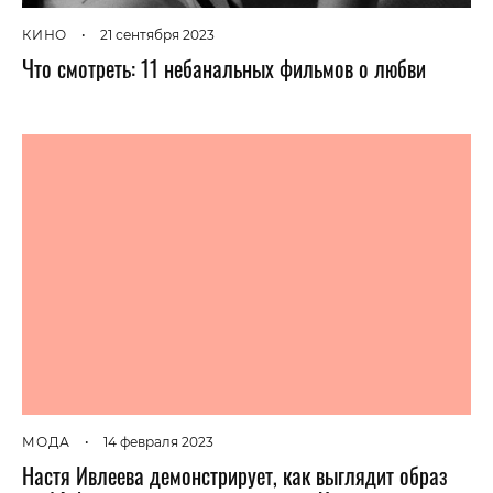
КИНО
•
21 сентября 2023
Что смотреть: 11 небанальных фильмов о любви
МОДА
•
14 февраля 2023
Настя Ивлеева демонстрирует, как выглядит образ