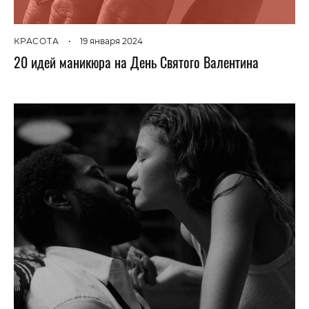
КРАСОТА
•
19 января 2024
20 идей маникюра на День Святого Валентина