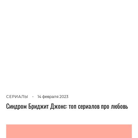
СЕРИАЛЫ
•
14 февраля 2023
Синдром Бриджит Джонс: топ сериалов про любовь