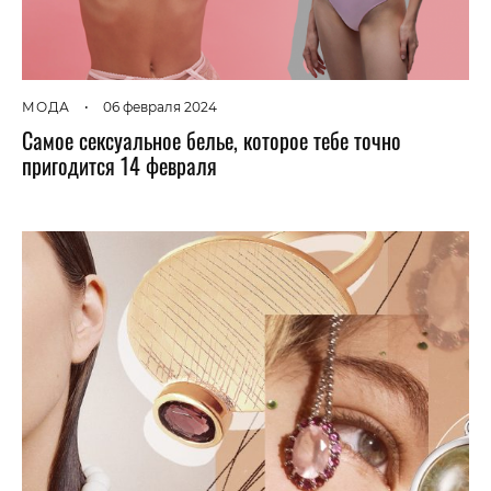
МОДА
•
06 февраля 2024
Самое сексуальное белье, которое тебе точно
пригодится 14 февраля