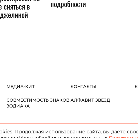
подробности
 сняться в
нджелиной
МЕДИА-КИТ
КОНТАКТЫ
К
СОВМЕСТИМОСТЬ ЗНАКОВ
АЛФАВИТ ЗВЕЗД
ЗОДИАКА
kies. Продолжая использование сайта, вы даете сво