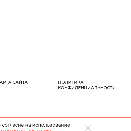
АРТА САЙТА
ПОЛИТИКА
КОНФИДЕНЦИАЛЬНОСТИ
е согласие на использование