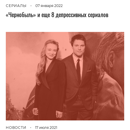
СЕРИАЛЫ
•
07 января 2022
«Чернобыль» и еще 8 депрессивных сериалов
НОВОСТИ
•
17 июля 2021