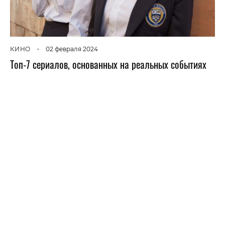
КИНО
•
02 февраля 2024
Топ-7 сериалов, основанных на реальных событиях