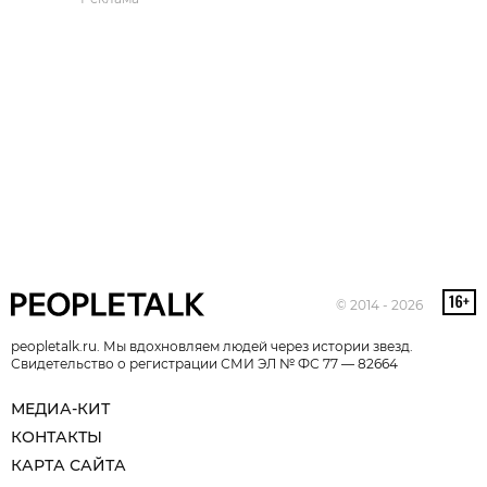
© 2014 - 2026
peopletalk.ru. Мы вдохновляем людей через истории звезд.
Свидетельство о регистрации СМИ ЭЛ № ФС 77 — 82664
МЕДИА-КИТ
КОНТАКТЫ
КАРТА САЙТА