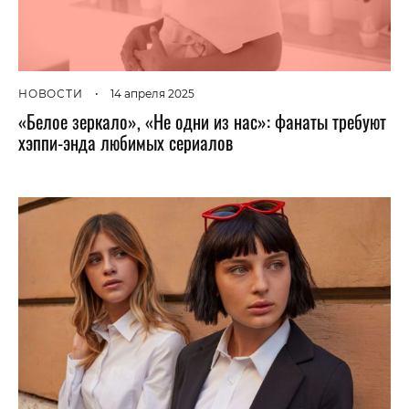
НОВОСТИ
•
14 апреля 2025
«Белое зеркало», «Не одни из нас»: фанаты требуют
хэппи-энда любимых сериалов