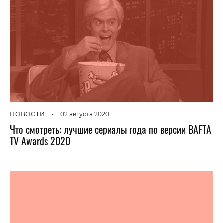
НОВОСТИ
•
02 августа 2020
Что смотреть: лучшие сериалы года по версии BAFTA
TV Awards 2020