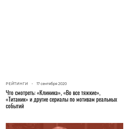
РЕЙТИНГИ
•
17 сентября 2020
Что смотреть: «Клиника», «Во все тяжкие»,
«Титаник» и другие сериалы по мотивам реальных
событий