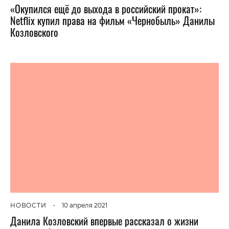
«Окупился ещё до выхода в российский прокат»:
Netflix купил права на фильм «Чернобыль» Данилы
Козловского
НОВОСТИ
•
10 апреля 2021
Данила Козловский впервые рассказал о жизни