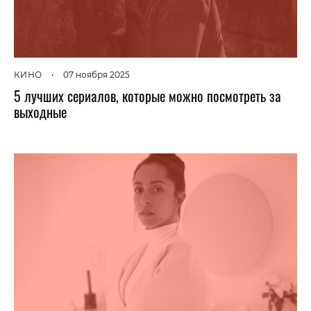
КИНО
•
07 ноября 2025
5 лучших сериалов, которые можно посмотреть за
выходные