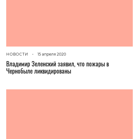
НОВОСТИ
•
15 апреля 2020
Владимир Зеленский заявил, что пожары в
Чернобыле ликвидированы