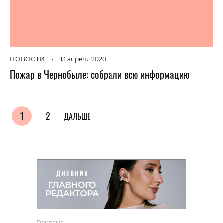
НОВОСТИ
•
13 апреля 2020
Пожар в Чернобыле: собрали всю информацию
1
2
ДАЛЬШЕ
Реклама