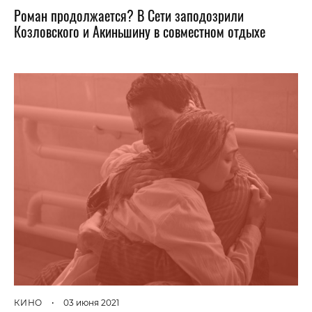
Роман продолжается? В Сети заподозрили
Козловского и Акиньшину в совместном отдыхе
КИНО
•
03 июня 2021