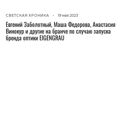
СВЕТСКАЯ ХРОНИКА
•
19 мая 2023
Евгений Заболотный, Маша Федорова, Анастасия
Винокур и другие на бранче по случаю запуска
бренда оптики EIGENGRAU