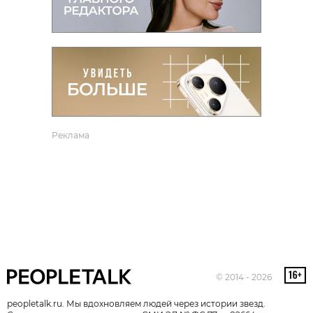
Реклама
© 2014 - 2026
peopletalk.ru. Мы вдохновляем людей через истории звезд.