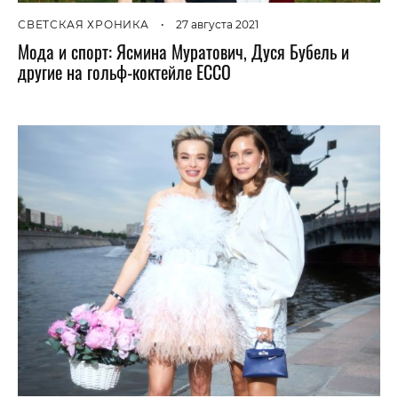
СВЕТСКАЯ ХРОНИКА
•
27 августа 2021
Мода и спорт: Ясмина Муратович, Дуся Бубель и
другие на гольф-коктейле ECCO