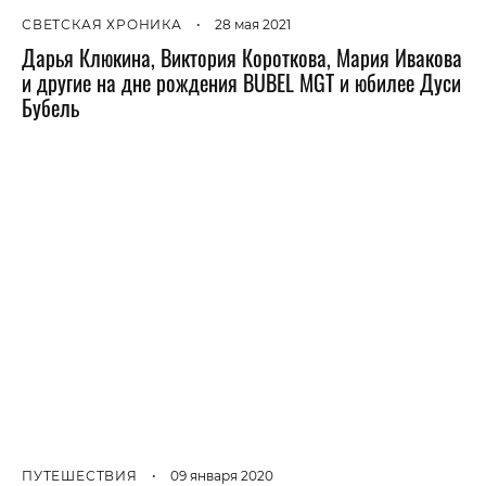
СВЕТСКАЯ ХРОНИКА
•
28 мая 2021
Дарья Клюкина, Виктория Короткова, Мария Ивакова
и другие на дне рождения BUBEL MGT и юбилее Дуси
Бубель
ПУТЕШЕСТВИЯ
•
09 января 2020