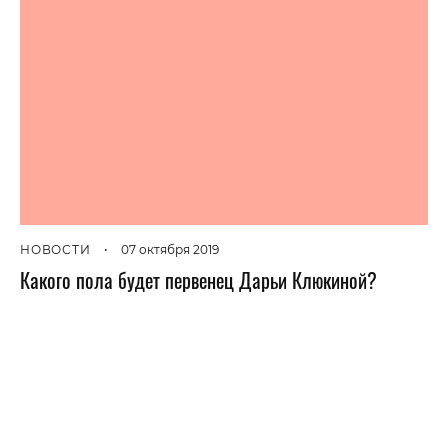
НОВОСТИ
•
07 октября 2019
Какого пола будет первенец Дарьи Клюкиной?