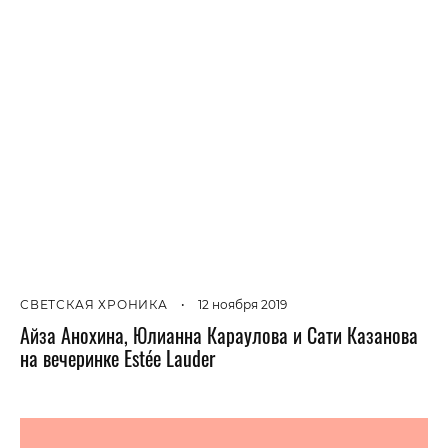
СВЕТСКАЯ ХРОНИКА
•
12 ноября 2019
Айза Анохина, Юлианна Караулова и Сати Казанова
на вечеринке Estée Lauder