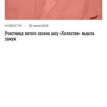
НОВОСТИ
•
22 июня 2025
Участница пятого сезона шоу «Холостяк» вышла
замуж