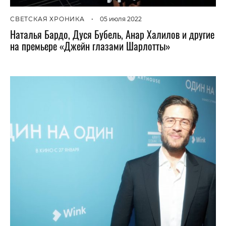
СВЕТСКАЯ ХРОНИКА
•
05 июля 2022
Наталья Бардо, Дуся Бубель, Анар Халилов и другие
на премьере «Джейн глазами Шарлотты»