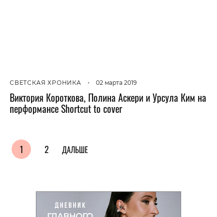
СВЕТСКАЯ ХРОНИКА
•
02 марта 2019
Виктория Короткова, Полина Аскери и Урсула Ким на
перформансе Shortcut to cover
1
2
ДАЛЬШЕ