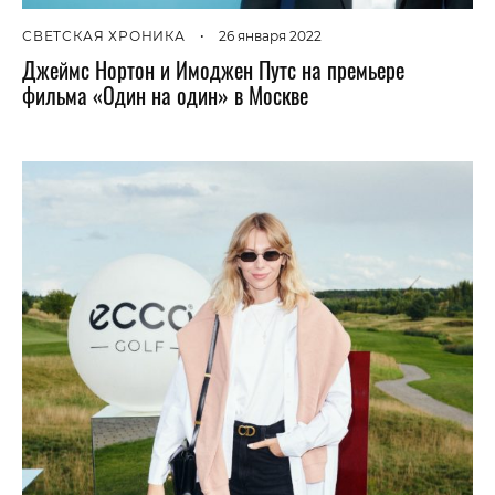
СВЕТСКАЯ ХРОНИКА
•
26 января 2022
Джеймс Нортон и Имоджен Путс на премьере
фильма «Один на один» в Москве