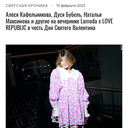
СВЕТСКАЯ ХРОНИКА
•
10 февраля 2023
Алеся Кафельникова, Дуся Бубель, Наталья
Максимова и другие на вечеринке Lamoda x LOVE
REPUBLIC в честь Дня Святого Валентина