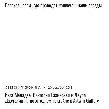
Рассказываем, где проводят каникулы наши звезды
СВЕТСКАЯ ХРОНИКА
•
20 декабря 2019
Инга Меладзе, Виктория Газинская и Лаура
Джугелия на новогоднем коктейле в Artwin Gallery