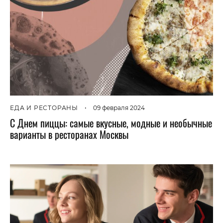
ЕДА И РЕСТОРАНЫ
•
09 февраля 2024
С Днем пиццы: самые вкусные, модные и необычные
варианты в ресторанах Москвы