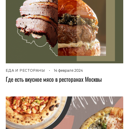
ЕДА И РЕСТОРАНЫ
•
14 февраля 2024
Где есть вкусное мясо в ресторанах Москвы