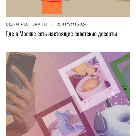
ЕДА И РЕСТОРАНЫ
•
20 августа 2024
Где в Москве есть настоящие советские десерты