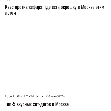
Квас против кефира: где есть окрошку в Москве этим
летом
ЕДА И РЕСТОРАНЫ
•
04 мая 2024
Топ-5 вкусных хот-догов в Москве