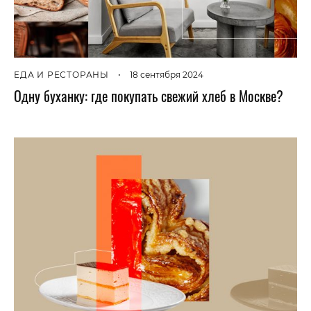
ЕДА И РЕСТОРАНЫ
•
18 сентября 2024
Одну буханку: где покупать свежий хлеб в Москве?