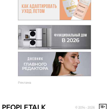
Реклама
© 2014 - 2026