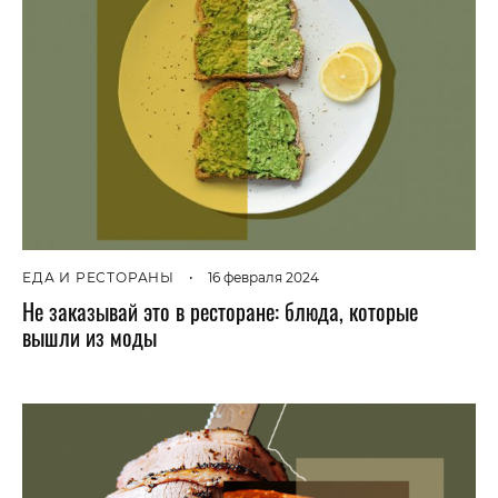
ЕДА И РЕСТОРАНЫ
•
16 февраля 2024
Не заказывай это в ресторане: блюда, которые
вышли из моды