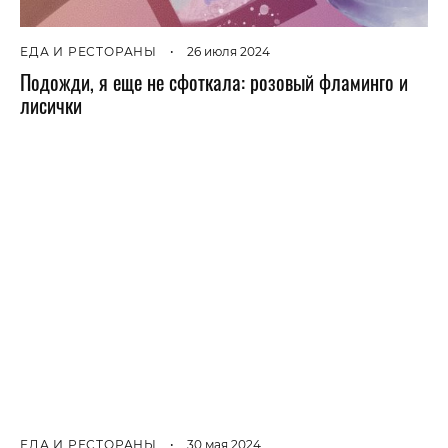
ЕДА И РЕСТОРАНЫ
•
26 июля 2024
Подожди, я еще не сфоткала: розовый фламинго и
лисички
ЕДА И РЕСТОРАНЫ
•
30 мая 2024