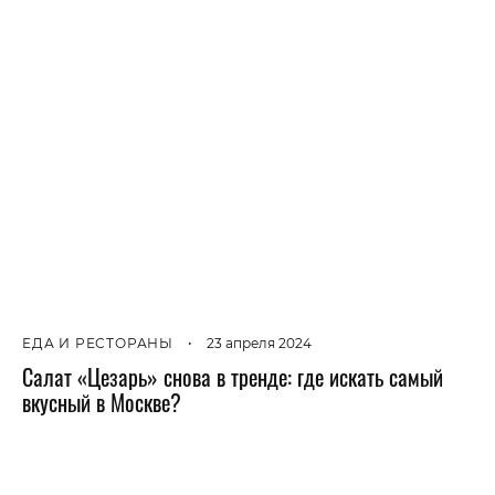
ЕДА И РЕСТОРАНЫ
•
23 апреля 2024
Салат «Цезарь» снова в тренде: где искать самый
вкусный в Москве?