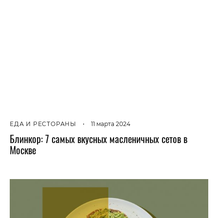
ЕДА И РЕСТОРАНЫ
•
11 марта 2024
Блинкор: 7 самых вкусных масленичных сетов в
Москве