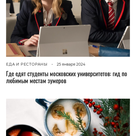
ЕДА И РЕСТОРАНЫ
•
25 января 2024
Где едят студенты московских университетов: гид по
любимым местам зумеров