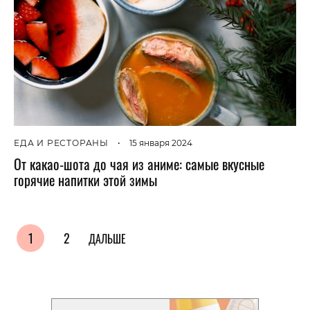
ЕДА И РЕСТОРАНЫ
•
15 января 2024
От какао-шота до чая из аниме: самые вкусные
горячие напитки этой зимы
1
2
ДАЛЬШЕ