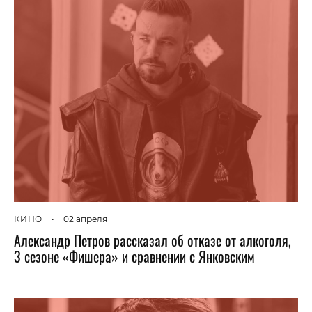
КИНО
•
02 апреля
Александр Петров рассказал об отказе от алкоголя,
3 сезоне «Фишера» и сравнении с Янковским