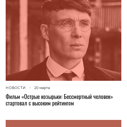
НОВОСТИ
•
20 марта
Фильм «Острые козырьки: Бессмертный человек»
стартовал с высоким рейтингом