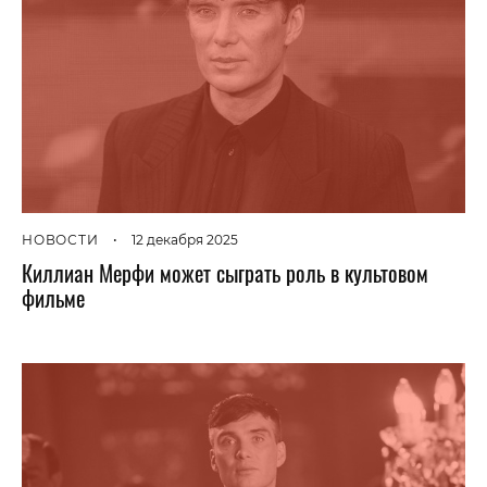
НОВОСТИ
•
12 декабря 2025
Киллиан Мерфи может сыграть роль в культовом
фильме