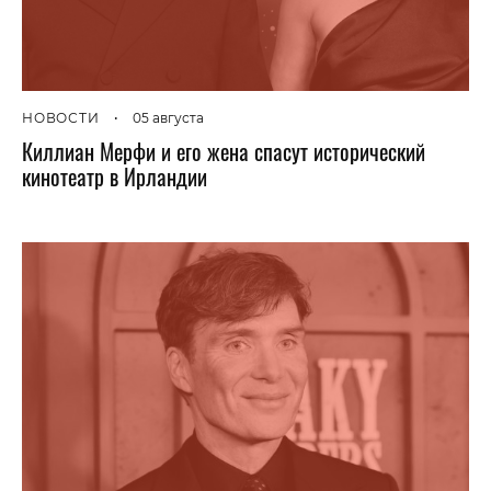
НОВОСТИ
•
05 августа
Киллиан Мерфи и его жена спасут исторический
кинотеатр в Ирландии