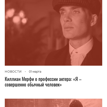
НОВОСТИ
•
01 марта
Киллиан Мерфи о профессии актера: «Я –
совершенно обычный человек»