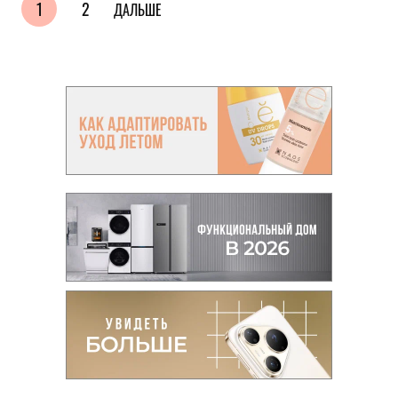
1
2
ДАЛЬШЕ