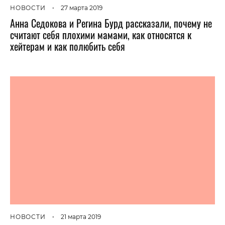
НОВОСТИ
•
27 марта 2019
Анна Седокова и Регина Бурд рассказали, почему не
считают себя плохими мамами, как относятся к
хейтерам и как полюбить себя
НОВОСТИ
•
21 марта 2019