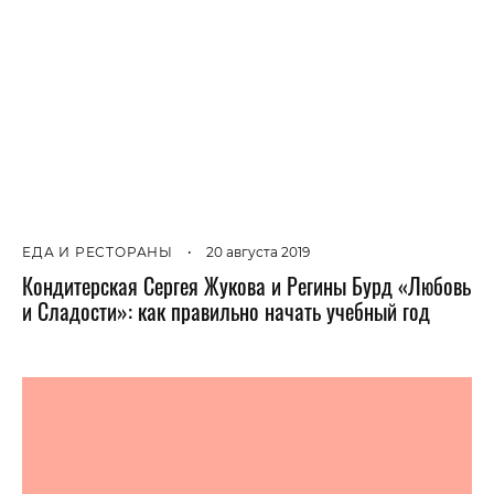
ЕДА И РЕСТОРАНЫ
•
20 августа 2019
Кондитерская Сергея Жукова и Регины Бурд «Любовь
и Сладости»: как правильно начать учебный год