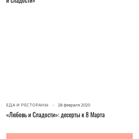
ЕДА И РЕСТОРАНЫ
•
28 февраля 2020
«Любовь и Сладости»: десерты к 8 Марта