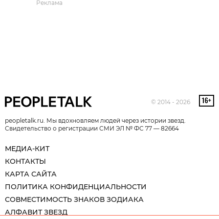
Реклама
© 2014 - 2026
peopletalk.ru. Мы вдохновляем людей через истории звезд.
Свидетельство о регистрации СМИ ЭЛ № ФС 77 — 82664
МЕДИА-КИТ
КОНТАКТЫ
КАРТА САЙТА
ПОЛИТИКА КОНФИДЕНЦИАЛЬНОСТИ
СОВМЕСТИМОСТЬ ЗНАКОВ ЗОДИАКА
АЛФАВИТ ЗВЕЗД