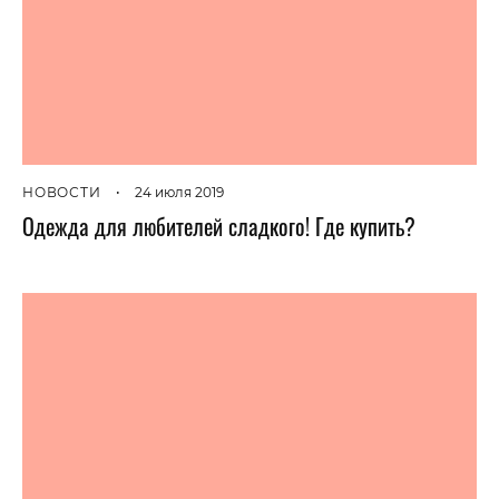
НОВОСТИ
•
24 июля 2019
Одежда для любителей сладкого! Где купить?