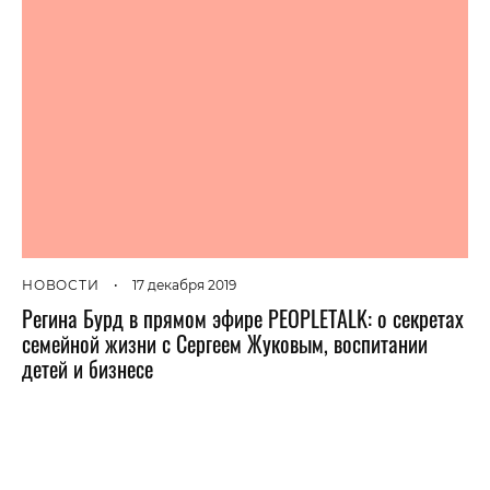
НОВОСТИ
•
17 декабря 2019
Регина Бурд в прямом эфире PEOPLETALK: о секретах
семейной жизни с Сергеем Жуковым, воспитании
детей и бизнесе