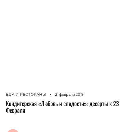
ЕДА И РЕСТОРАНЫ
•
21 февраля 2019
Кондитерская «Любовь и сладости»: десерты к 23
Февраля