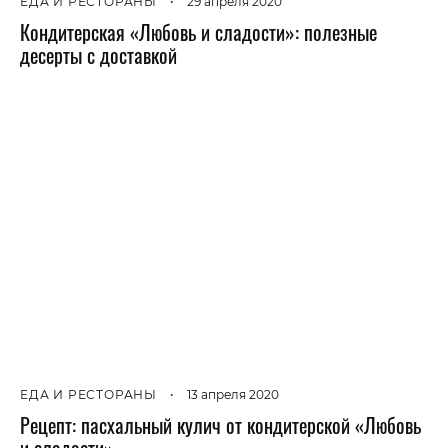
ЕДА И РЕСТОРАНЫ
•
29 апреля 2020
Кондитерская «Любовь и сладости»: полезные
десерты с доставкой
ЕДА И РЕСТОРАНЫ
•
13 апреля 2020
Рецепт: пасхальный кулич от кондитерской «Любовь
и сладости»