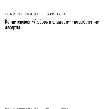
ЕДА И РЕСТОРАНЫ
•
04 июня 2020
Кондитерская «Любовь и сладости»: новые летние
десерты