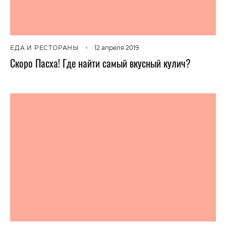
ЕДА И РЕСТОРАНЫ
•
12 апреля 2019
Скоро Пасха! Где найти самый вкусный кулич?