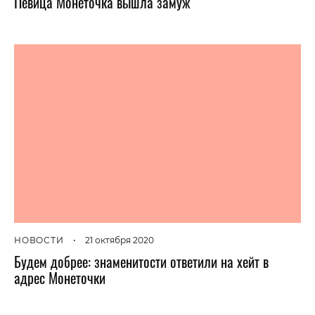
Певица Монеточка вышла замуж
НОВОСТИ
•
21 октября 2020
Будем добрее: знаменитости ответили на хейт в
адрес Монеточки