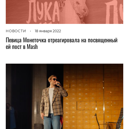
НОВОСТИ
•
18 января 2022
Певица Монеточка отреагировала на посвященный
ей пост в Mash