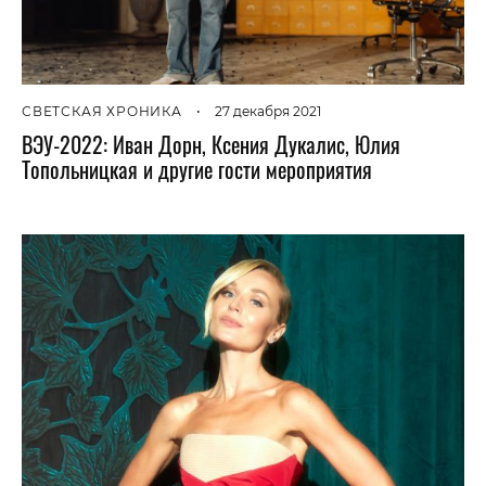
СВЕТСКАЯ ХРОНИКА
•
27 декабря 2021
ВЭУ-2022: Иван Дорн, Ксения Дукалис, Юлия
Топольницкая и другие гости мероприятия