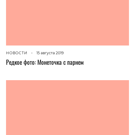
НОВОСТИ
•
15 августа 2019
Редкое фото: Монеточка с парнем