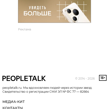
Реклама
© 2014 - 2026
peopletalk.ru. Мы вдохновляем людей через истории звезд.
Свидетельство о регистрации СМИ ЭЛ № ФС 77 — 82664
МЕДИА-КИТ
КОНТАКТЫ