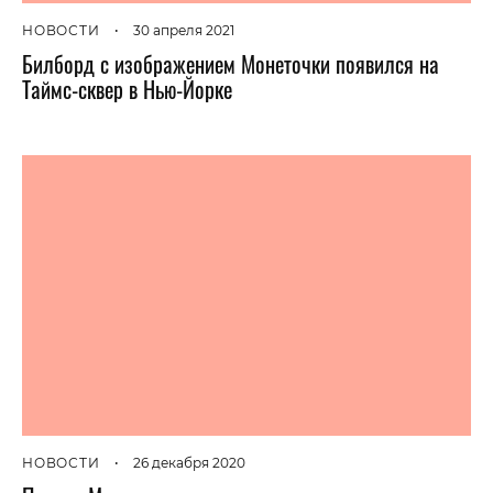
НОВОСТИ
•
30 апреля 2021
Билборд с изображением Монеточки появился на
Таймс-сквер в Нью-Йорке
НОВОСТИ
•
26 декабря 2020