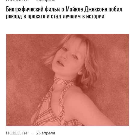
Биографический фильм о Майкле Джексоне побил
рекорд в прокате и стал лучшим в истории
НОВОСТИ
•
25 апреля