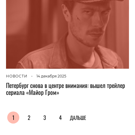
НОВОСТИ
•
14 декабря 2025
Петербург снова в центре внимания: вышел трейлер
сериала «Майор Гром»
1
2
3
4
ДАЛЬШЕ