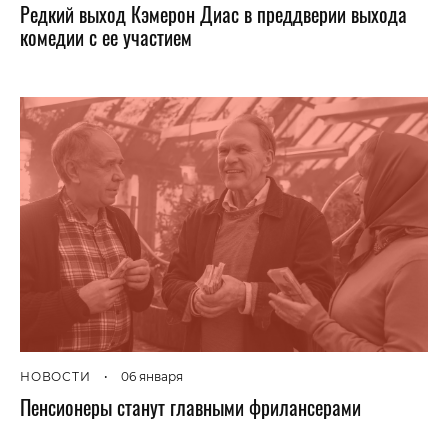
Редкий выход Кэмерон Диас в преддверии выхода
комедии с ее участием
НОВОСТИ
•
06 января
Пенсионеры станут главными фрилансерами