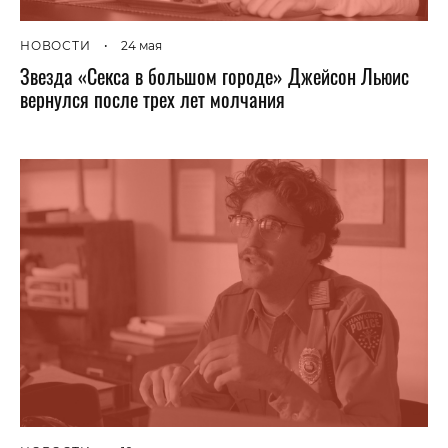
НОВОСТИ
•
24 мая
Звезда «Секса в большом городе» Джейсон Льюис
вернулся после трех лет молчания