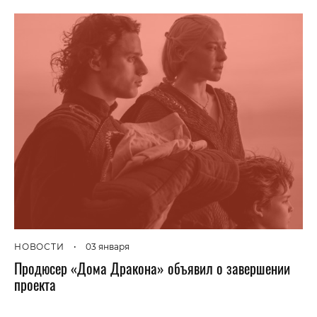
НОВОСТИ
•
03 января
Продюсер «Дома Дракона» объявил о завершении
проекта