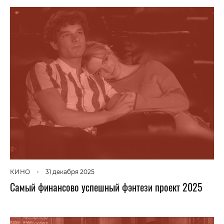
КИНО
•
31 декабря 2025
Самый финансово успешный фэнтези проект 2025