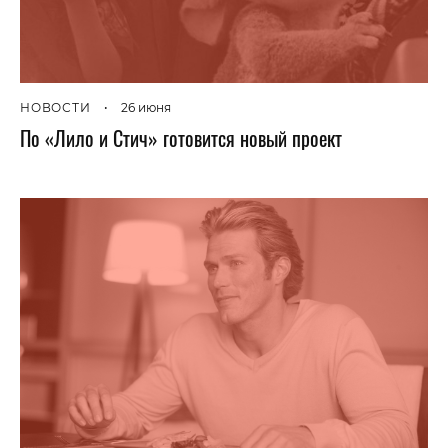
НОВОСТИ
•
26 июня
По «Лило и Стич» готовится новый проект