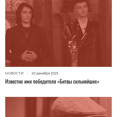
НОВОСТИ
•
20 декабря 2025
Известно имя победителя «Битвы сильнейших»