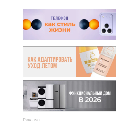
Реклама