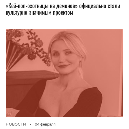
«Кей-поп-охотницы на демонов» официально стали
культурно-значимым проектом
НОВОСТИ
•
04 февраля