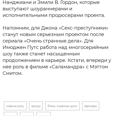
Нанджиани и Эмили В. Гордон, которые
выступают шоураннерами и
исполнительными продюсерами проекта.
Напомним, для Джона «Секс-преступники»
станут новым серьезным проектом после
сериала «Очень странные дела». Для
Имоджен Путс работа над многосерийным
шоу также станет насыщенным
продолжением в карьере. Кстати, впереди у
нее роль в фильме «Саламандра» с Мэттом
Смитом.
главная роль
звезда
Очень странные дела
партнеры