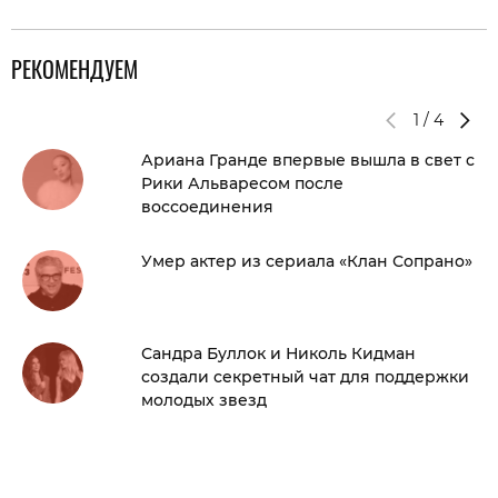
РЕКОМЕНДУЕМ
1
/
4
Ариана Гранде впервые вышла в свет с
Рики Альваресом после
воссоединения
Умер актер из сериала «Клан Сопрано»
Сандра Буллок и Николь Кидман
создали секретный чат для поддержки
молодых звезд