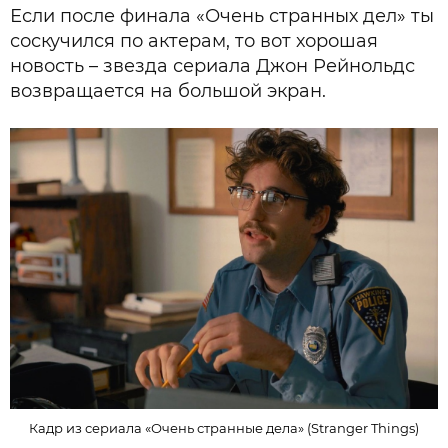
Если после финала «Очень странных дел» ты
соскучился по актерам, то вот хорошая
новость – звезда сериала Джон Рейнольдс
возвращается на большой экран.
Кадр из сериала «Очень странные дела» (Stranger Things)