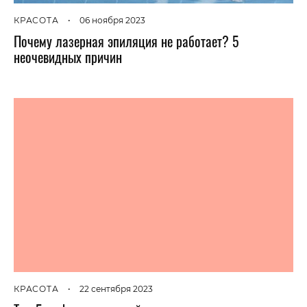
КРАСОТА
•
06 ноября 2023
Почему лазерная эпиляция не работает? 5
неочевидных причин
КРАСОТА
•
22 сентября 2023