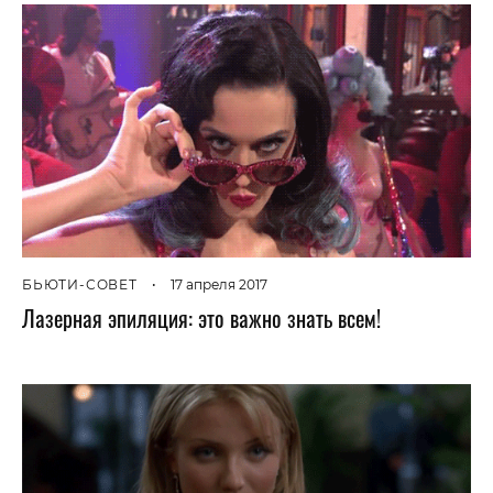
БЬЮТИ-СОВЕТ
•
17 апреля 2017
Лазерная эпиляция: это важно знать всем!