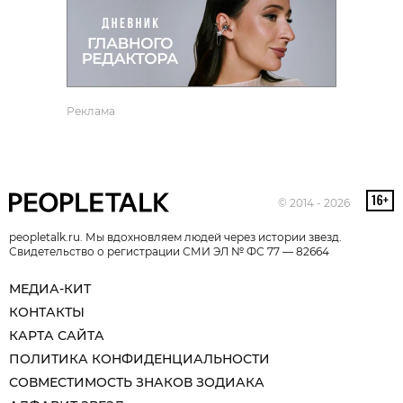
Реклама
© 2014 - 2026
peopletalk.ru. Мы вдохновляем людей через истории звезд.
Свидетельство о регистрации СМИ ЭЛ № ФС 77 — 82664
МЕДИА-КИТ
КОНТАКТЫ
КАРТА САЙТА
ПОЛИТИКА КОНФИДЕНЦИАЛЬНОСТИ
СОВМЕСТИМОСТЬ ЗНАКОВ ЗОДИАКА