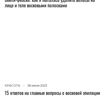
лице и теле восковыми полосками
КРАСОТА
•
06 июня 2023
15 ответов на главные вопросы о восковой эпиляции