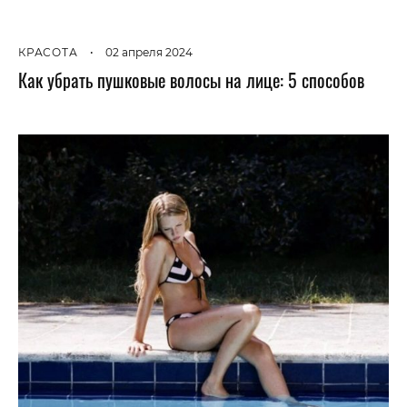
КРАСОТА
•
02 апреля 2024
Как убрать пушковые волосы на лице: 5 способов