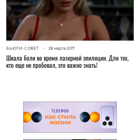
БЬЮТИ-СОВЕТ
•
28 марта 2017
Шкала боли во время лазерной эпиляции. Для тех,
кто еще не пробовал, это важно знать!