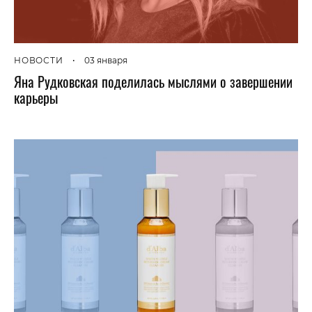
НОВОСТИ
•
03 января
Яна Рудковская поделилась мыслями о завершении
карьеры