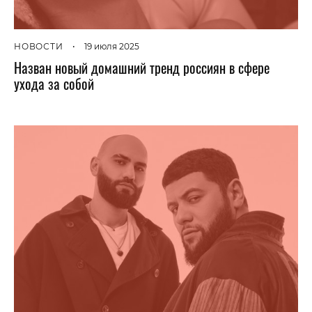
НОВОСТИ
•
19 июля 2025
Назван новый домашний тренд россиян в сфере
ухода за собой