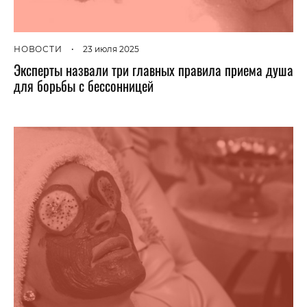
НОВОСТИ
•
23 июля 2025
Эксперты назвали три главных правила приема душа
для борьбы с бессонницей