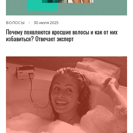
ВОЛОСЫ
•
30 июля 2025
Почему появляются вросшие волосы и как от них
избавиться? Отвечает эксперт