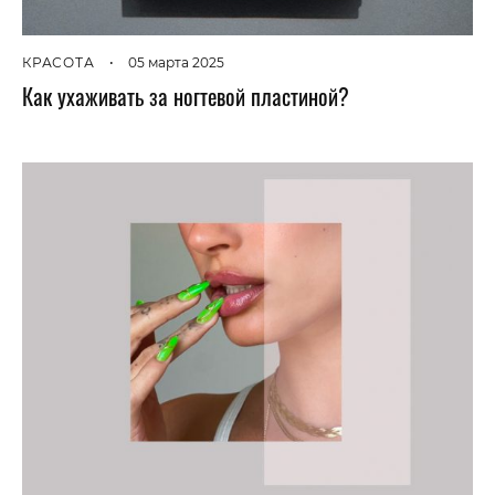
КРАСОТА
•
05 марта 2025
Как ухаживать за ногтевой пластиной?