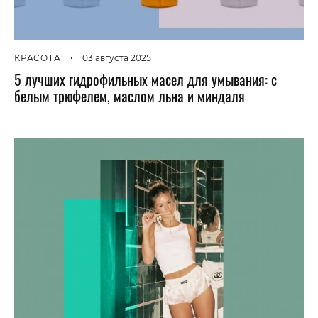
КРАСОТА
•
03 августа 2025
5 лучших гидрофильных масел для умывания: с
белым трюфелем, маслом льна и миндаля