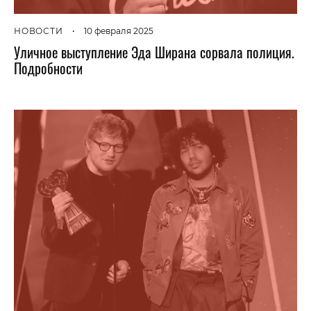
НОВОСТИ
•
10 февраля 2025
Уличное выступление Эда Ширана сорвала полиция.
Подробности