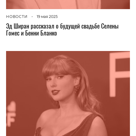
НОВОСТИ
•
19 мая 2025
Эд Ширан рассказал о будущей свадьбе Селены
Гомес и Бенни Бланко