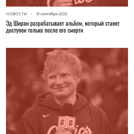
НОВОСТИ
•
13 сентября 2025
Эд Ширан разрабатывает альбом, который станет
доступен только после его смерти