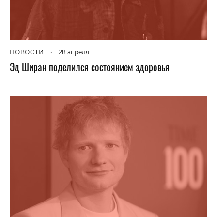
НОВОСТИ
•
28 апреля
Эд Ширан поделился состоянием здоровья