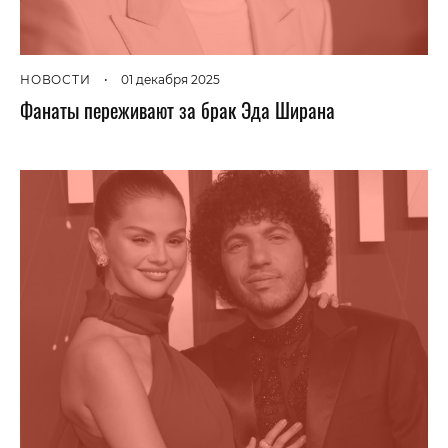
НОВОСТИ
•
01 декабря 2025
Фанаты переживают за брак Эда Ширана