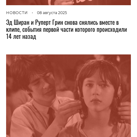
НОВОСТИ
•
08 августа 2025
Эд Ширан и Руперт Грин снова снялись вместе в
клипе, события первой части которого происходили
14 лет назад