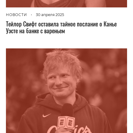
НОВОСТИ
•
30 апреля 2025
Тейлор Свифт оставила тайное послание о Канье
Уэсте на банке с вареньем