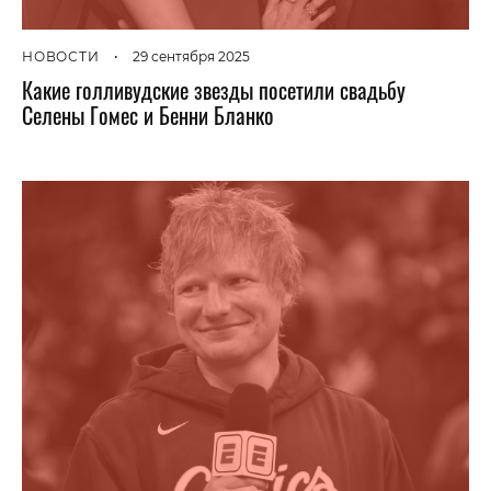
НОВОСТИ
•
29 сентября 2025
Какие голливудские звезды посетили свадьбу
Селены Гомес и Бенни Бланко