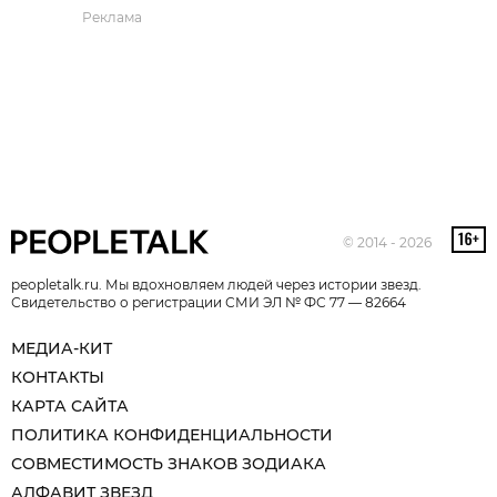
Реклама
© 2014 - 2026
peopletalk.ru. Мы вдохновляем людей через истории звезд.
Свидетельство о регистрации СМИ ЭЛ № ФС 77 — 82664
МЕДИА-КИТ
КОНТАКТЫ
КАРТА САЙТА
ПОЛИТИКА КОНФИДЕНЦИАЛЬНОСТИ
СОВМЕСТИМОСТЬ ЗНАКОВ ЗОДИАКА
АЛФАВИТ ЗВЕЗД