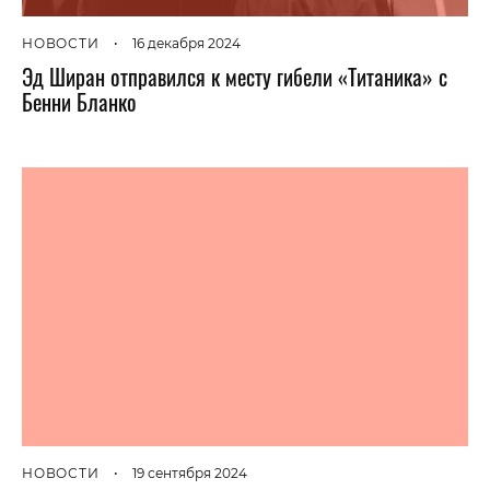
НОВОСТИ
•
16 декабря 2024
Эд Ширан отправился к месту гибели «Титаника» с
Бенни Бланко
НОВОСТИ
•
19 сентября 2024