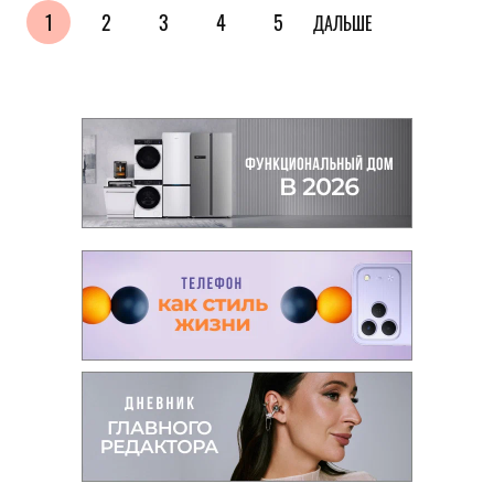
1
2
3
4
5
ДАЛЬШЕ