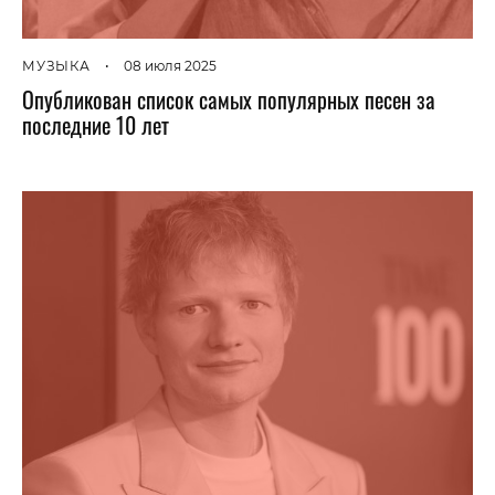
МУЗЫКА
•
08 июля 2025
Опубликован список самых популярных песен за
последние 10 лет