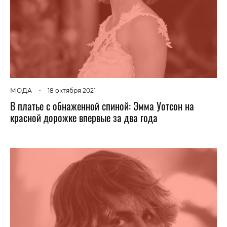
МОДА
•
18 октября 2021
В платье с обнаженной спиной: Эмма Уотсон на
красной дорожке впервые за два года