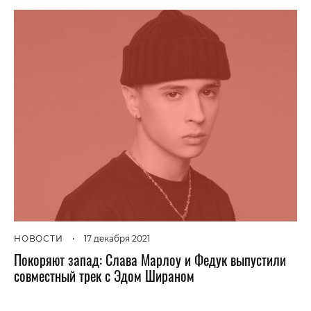
НОВОСТИ
•
17 декабря 2021
Покоряют запад: Слава Марлоу и Федук выпустили
совместный трек с Эдом Шираном