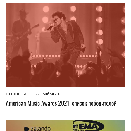
НОВОСТИ
•
22 ноября 2021
American Music Awards 2021: список победителей