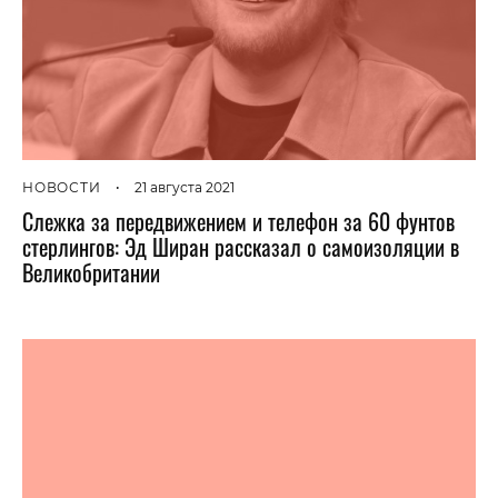
НОВОСТИ
•
21 августа 2021
Слежка за передвижением и телефон за 60 фунтов
стерлингов: Эд Ширан рассказал о самоизоляции в
Великобритании