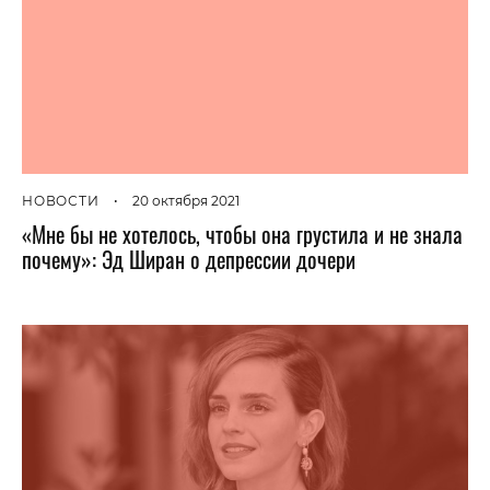
НОВОСТИ
•
20 октября 2021
«Мне бы не хотелось, чтобы она грустила и не знала
почему»: Эд Ширан о депрессии дочери