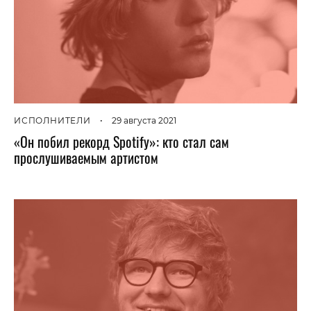
ИСПОЛНИТЕЛИ
•
29 августа 2021
«Он побил рекорд Spotify»: кто стал сам
прослушиваемым артистом