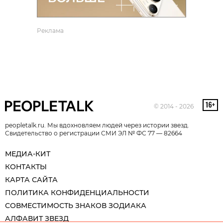
Реклама
© 2014 - 2026
peopletalk.ru. Мы вдохновляем людей через истории звезд.
Свидетельство о регистрации СМИ ЭЛ № ФС 77 — 82664
МЕДИА-КИТ
КОНТАКТЫ
КАРТА САЙТА
ПОЛИТИКА КОНФИДЕНЦИАЛЬНОСТИ
СОВМЕСТИМОСТЬ ЗНАКОВ ЗОДИАКА
АЛФАВИТ ЗВЕЗД