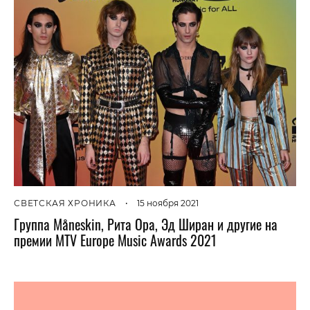
СВЕТСКАЯ ХРОНИКА
•
15 ноября 2021
Группа Måneskin, Рита Ора, Эд Ширан и другие на
премии MTV Europe Music Awards 2021