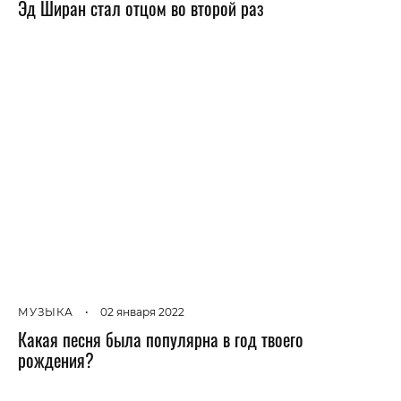
Эд Ширан стал отцом во второй раз
МУЗЫКА
•
02 января 2022
Какая песня была популярна в год твоего
рождения?