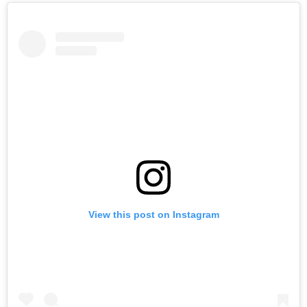
View this post on Instagram