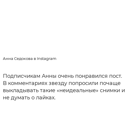
А
Анна Седокова в Instagram
Подписчикам Анны очень понравился пост.
В комментариях звезду попросили почаще
выкладывать такие «неидеальные» снимки и
не думать о лайках.