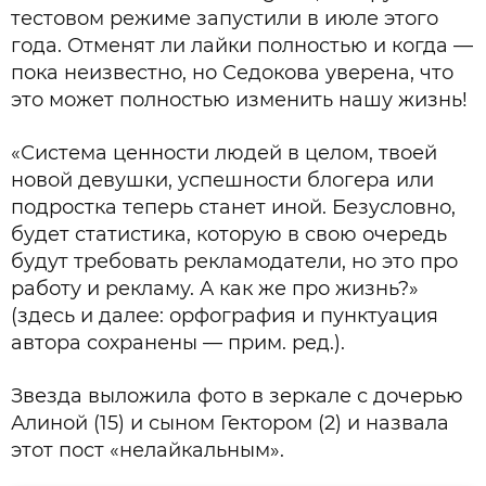
тестовом режиме запустили в июле этого
года. Отменят ли лайки полностью и когда —
пока неизвестно, но Седокова уверена, что
это может полностью изменить нашу жизнь!
«Система ценности людей в целом, твоей
новой девушки, успешности блогера или
подростка теперь станет иной. Безусловно,
будет статистика, которую в свою очередь
будут требовать рекламодатели, но это про
работу и рекламу. А как же про жизнь?»
(здесь и далее: орфография и пунктуация
автора сохранены — прим. ред.).
Звезда выложила фото в зеркале с дочерью
Алиной (15) и сыном Гектором (2) и назвала
этот пост «нелайкальным».