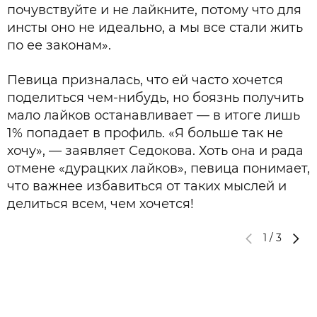
почувствуйте и не лайкните, потому что для
инсты оно не идеально, а мы все стали жить
по ее законам».
Певица призналась, что ей часто хочется
поделиться чем-нибудь, но боязнь получить
мало лайков останавливает — в итоге лишь
1% попадает в профиль. «Я больше так не
хочу», — заявляет Седокова. Хоть она и рада
отмене «дурацких лайков», певица понимает,
что важнее избавиться от таких мыслей и
делиться всем, чем хочется!
1
/
3