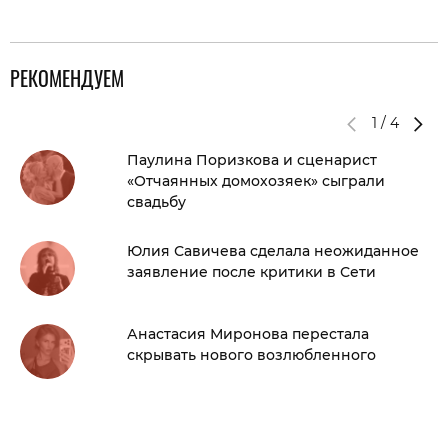
РЕКОМЕНДУЕМ
1
/
4
Паулина Поризкова и сценарист
«Отчаянных домохозяек» сыграли
свадьбу
Юлия Савичева сделала неожиданное
заявление после критики в Сети
Анастасия Миронова перестала
скрывать нового возлюбленного