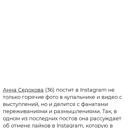
Анна Седокова
(36) постит в Instagram не
только горячие фото в купальнике и видео с
выступлений, но и делится с фанатами
переживаниями и размышлениями. Так, в
одном из последних постов она рассуждает
об отмене лайков в Instagram, которую в