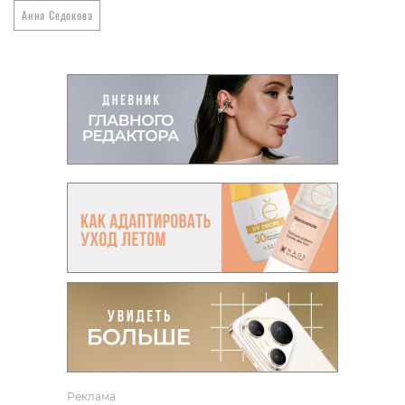
Анна Седокова
Реклама