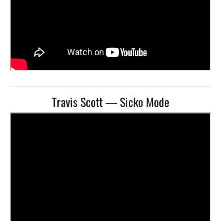
Travis Scott — Sicko Mode