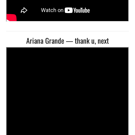
Ariana Grande — thank u, next