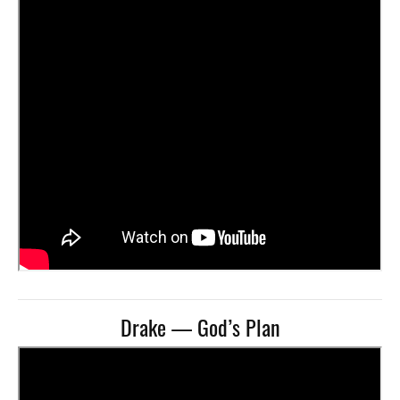
Drake — God’s Plan