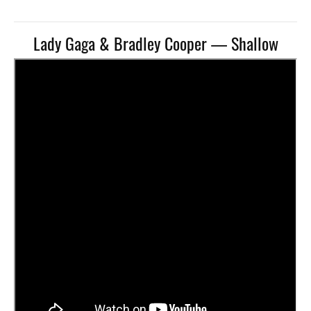
Lady Gaga & Bradley Cooper — Shallow