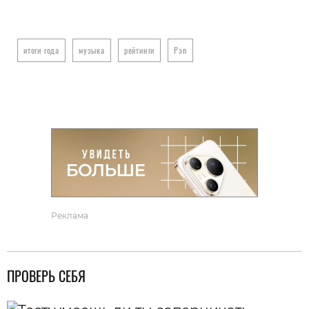
итоги года
музыка
рейтинги
Рэп
Реклама
ПРОВЕРЬ СЕБЯ