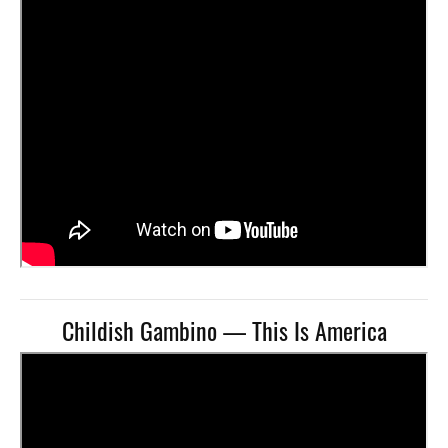
Childish Gambino — This Is America