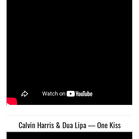
Calvin Harris & Dua Lipa — One Kiss