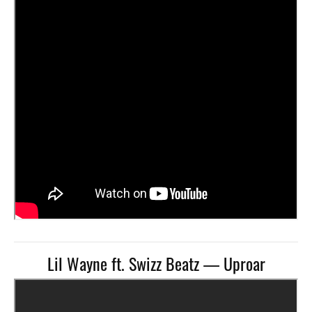
Lil Wayne ft. Swizz Beatz — Uproar