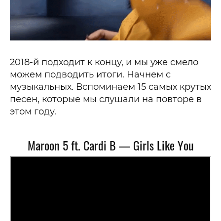
2018-й подходит к концу, и мы уже смело
можем подводить итоги. Начнем с
музыкальных. Вспоминаем 15 самых крутых
песен, которые мы слушали на повторе в
этом году.
Maroon 5 ft. Cardi B — Girls Like You