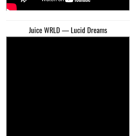
Juice WRLD — Lucid Dreams