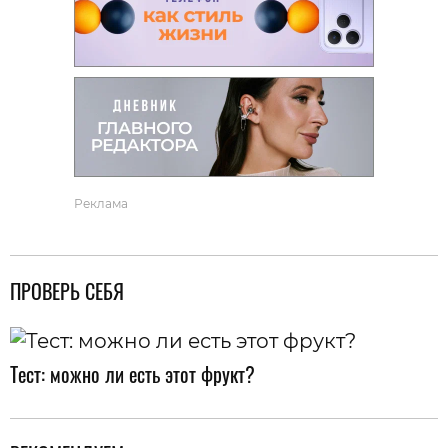
Реклама
ПРОВЕРЬ СЕБЯ
Тест: можно ли есть этот фрукт?