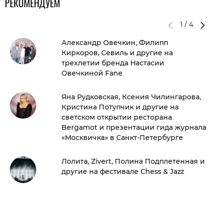
РЕКОМЕНДУЕМ
1
/
4
Александр Овечкин, Филипп
Киркоров, Севиль и другие на
трехлетии бренда Настасии
Овечкиной Fane
Яна Рудковская, Ксения Чилингарова,
Кристина Потупчик и другие на
светском открытии ресторана
Bergamot и презентации гида журнала
«Москвичка» в Санкт-Петербурге
Лолита, Zivert, Полина Подплетенная и
другие на фестивале Chess & Jazz