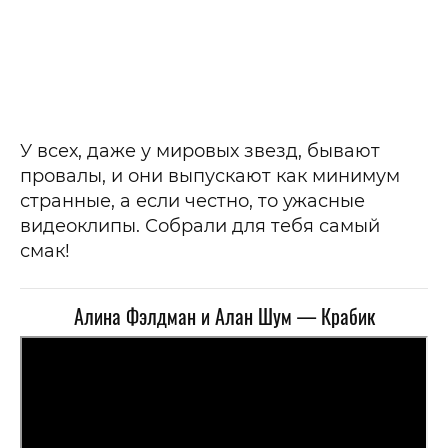
У всех, даже у мировых звезд, бывают
провалы, и они выпускают как минимум
странные, а если честно, то ужасные
видеоклипы. Собрали для тебя самый
смак!
Алина Фэлдман и Алан Шум — Крабик