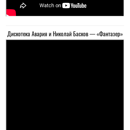
Дискотека Авария и Николай Басков — «Фантазер»