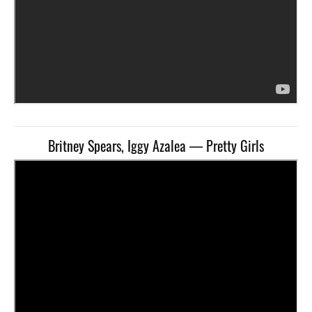
Britney Spears, Iggy Azalea — Pretty Girls