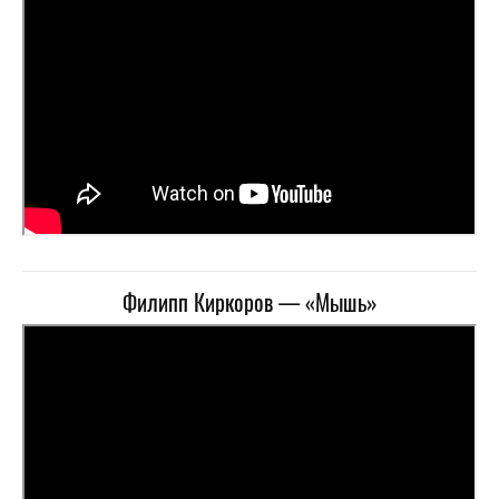
Филипп Киркоров — «Мышь»