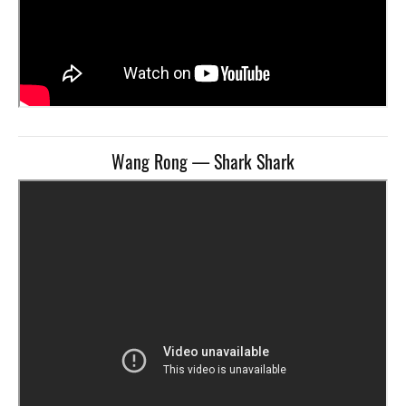
Wang Rong — Shark Shark