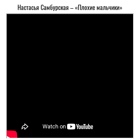
Настасья Самбурская – «Плохие мальчики»