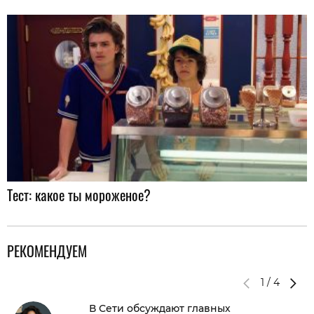
Тест: какое ты мороженое?
РЕКОМЕНДУЕМ
1
/
4
В Сети обсуждают главных