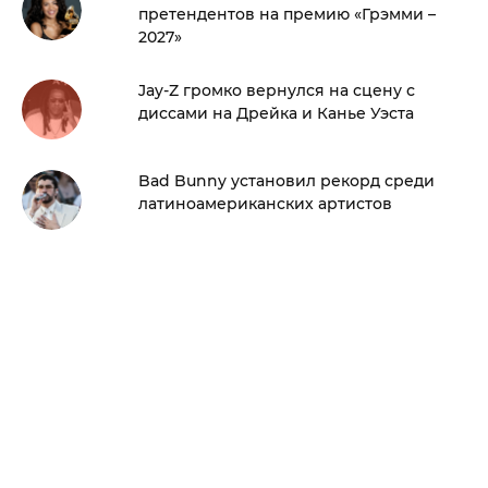
претендентов на премию «Грэмми –
2027»
Jay-Z громко вернулся на сцену с
диссами на Дрейка и Канье Уэста
Bad Bunny установил рекорд среди
латиноамериканских артистов