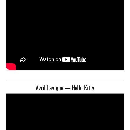
Avril Lavigne — Hello Kitty