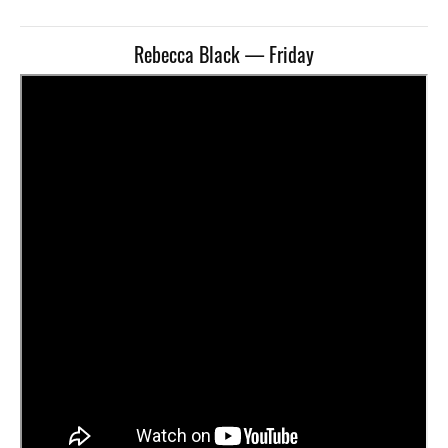
Rebecca Black — Friday