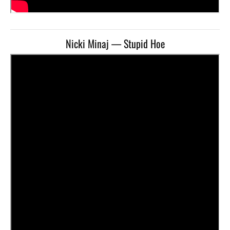
Nicki Minaj — Stupid Hoe