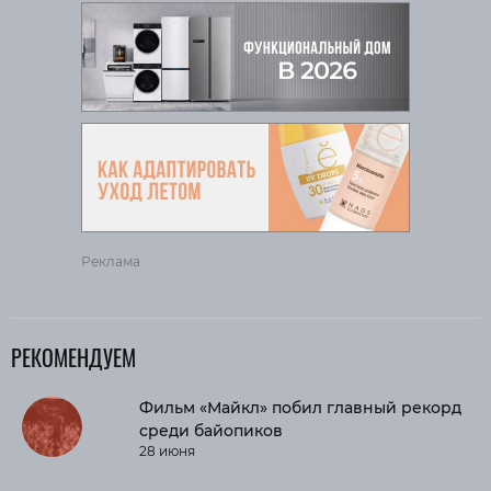
Реклама
РЕКОМЕНДУЕМ
Фильм «Майкл» побил главный рекорд
среди байопиков
28 июня