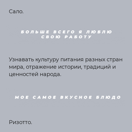
Сало.
Узнавать культуру питания разных стран
мира, отражение истории, традиций и
ценностей народа.
Ризотто.