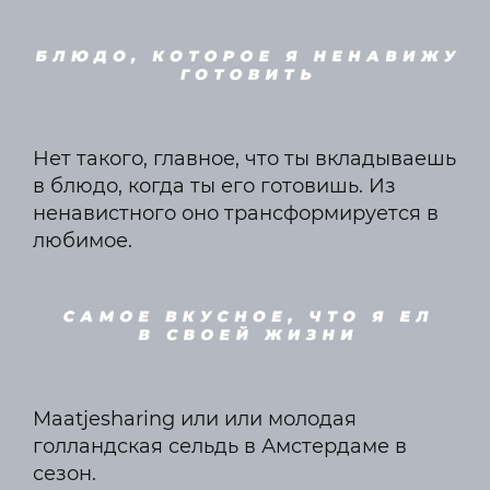
Нет такого, главное, что ты вкладываешь
в блюдо, когда ты его готовишь. Из
ненавистного оно трансформируется в
любимое.
Maatjesharing или или молодая
голландская сельдь в Амстердаме в
сезон.