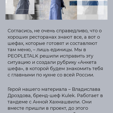
Согласись, не очень справедливо, что о
хороших ресторанах знают все, а вот о
шефах, которые готовят и составляют
там меню, – лишь единицы. Мы в
PEOPLETALK решили исправить эту
ситуацию и создали рубрику «Анкета
шефа», в которой будем знакомить тебя
с главными по кухне со всей России.
Герой нашего материала – Владислава
Дроздова, бренд-шеф Kulek. Работает в
тандеме с Анной Хахмашвили. Они
вместе пришли в проект, до этого