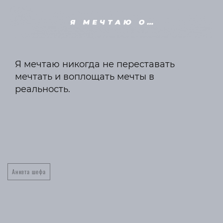
Я мечтаю никогда не переставать
мечтать и воплощать мечты в
реальность.
Анкета шефа