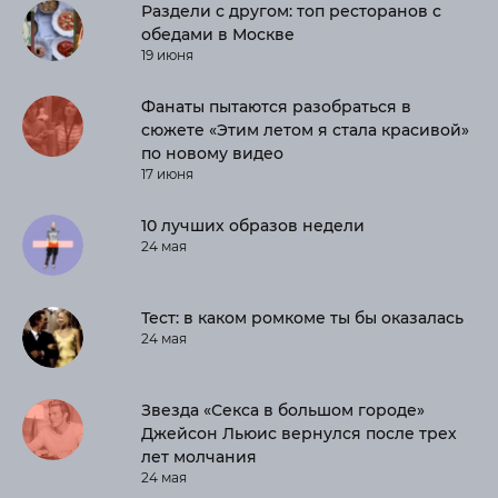
Раздели с другом: топ ресторанов с
обедами в Москве
19 июня
Фанаты пытаются разобраться в
сюжете «Этим летом я стала красивой»
по новому видео
17 июня
10 лучших образов недели
24 мая
Тест: в каком ромкоме ты бы оказалась
24 мая
Звезда «Секса в большом городе»
Джейсон Льюис вернулся после трех
лет молчания
24 мая