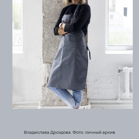
Владислава Дроздова. Фото: личный архив