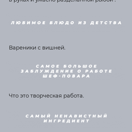
Вареники с вишней.
Что это творческая работа.