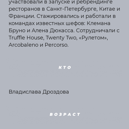
участвовали в запуске и ребрендинге
ресторанов в Санкт-Петербурге, Китае и
Франции. Стажировались и работали в
командах известных шефов: Клемана
Бруно и Алена Дюкасса. Сотрудничали с
Truffle House, Twenty Two, «Рулетом»,
Arcobaleno и Percorso.
Владислава Дроздова