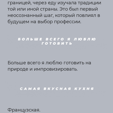
границей, через еду изучала традиции
той или иной страны. Это был первый
неосознанный шаг, который повлиял в
будущем на выбор профессии.
Больше всего я люблю готовить на
природе и импровизировать.
Французская.