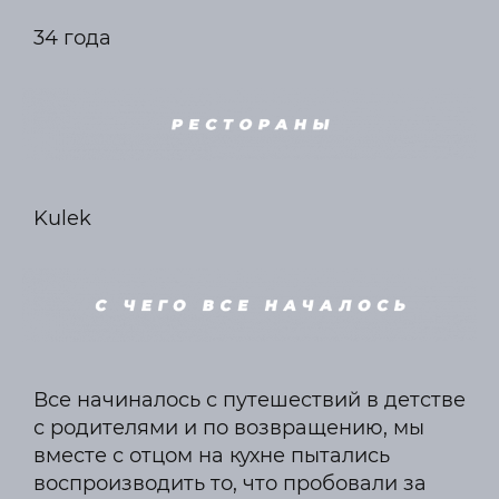
34 года
Kulek
Все начиналось с путешествий в детстве
с родителями и по возвращению, мы
вместе с отцом на кухне пытались
воспроизводить то, что пробовали за