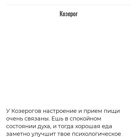
Козерог
У Козерогов настроение и прием пищи
очень связаны. Ешь в спокойном
состоянии духа, и тогда хорошая еда
заметно улучшит твое психологическое