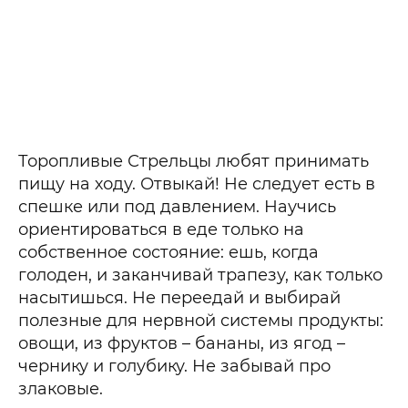
Торопливые Стрельцы любят принимать
пищу на ходу. Отвыкай! Не следует есть в
спешке или под давлением. Научись
ориентироваться в еде только на
собственное состояние: ешь, когда
голоден, и заканчивай трапезу, как только
насытишься. Не переедай и выбирай
полезные для нервной системы продукты:
овощи, из фруктов – бананы, из ягод –
чернику и голубику. Не забывай про
злаковые.