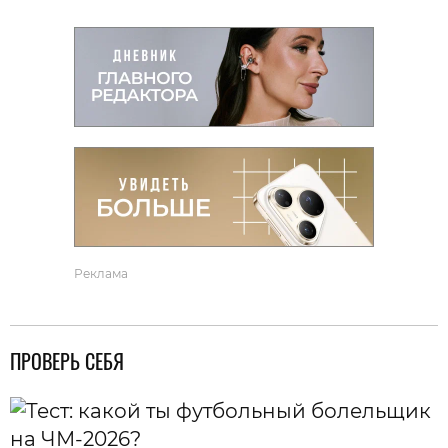
Реклама
ПРОВЕРЬ СЕБЯ