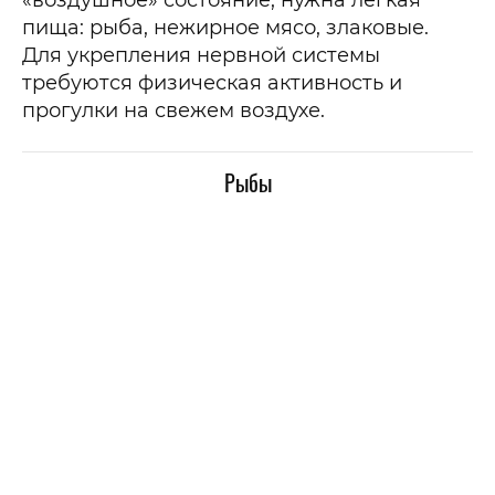
«воздушное» состояние, нужна легкая
пища: рыба, нежирное мясо, злаковые.
Для укрепления нервной системы
требуются физическая активность и
прогулки на свежем воздухе.
Рыбы