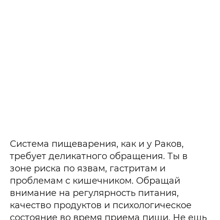
Система пищеварения, как и у Раков,
требует деликатного обращения. Ты в
зоне риска по язвам, гастритам и
проблемам с кишечником. Обращай
внимание на регулярность питания,
качество продуктов и психологическое
состояние во время приема пищи. Не ешь