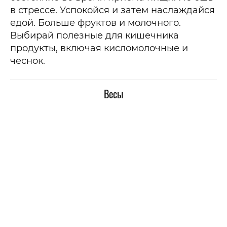
в стрессе. Успокойся и затем наслаждайся
едой. Больше фруктов и молочного.
Выбирай полезные для кишечника
продукты, включая кисломолочные и
чеснок.
Весы