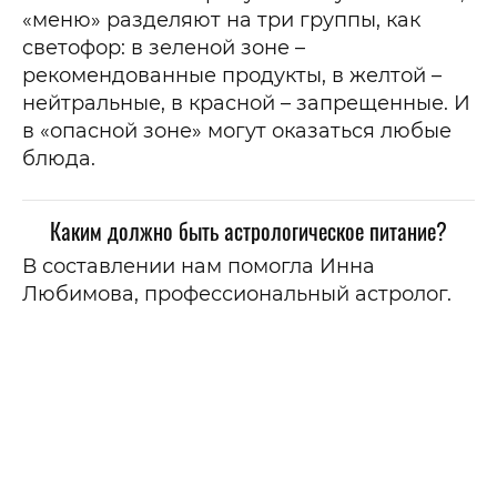
«меню» разделяют на три группы, как
светофор: в зеленой зоне –
рекомендованные продукты, в желтой –
нейтральные, в красной – запрещенные. И
в «опасной зоне» могут оказаться любые
блюда.
Каким должно быть астрологическое питание?
В составлении нам помогла Инна
Любимова, профессиональный астролог.