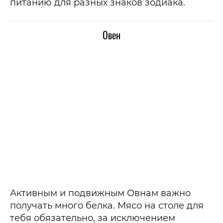
питанию для разных знаков зодиака.
Овен
Активным и подвижным Овнам важно
получать много белка. Мясо на столе для
тебя обязательно, за исключением