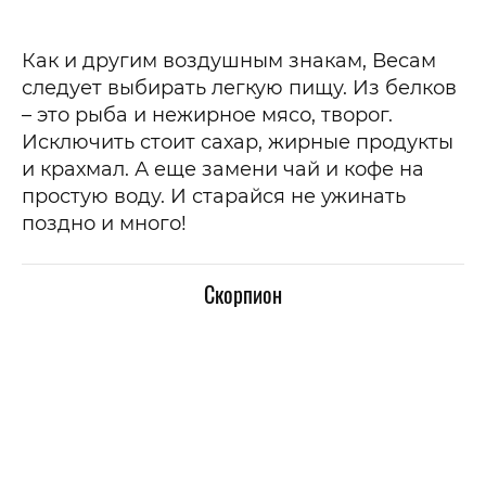
Как и другим воздушным знакам, Весам
следует выбирать легкую пищу. Из белков
– это рыба и нежирное мясо, творог.
Исключить стоит сахар, жирные продукты
и крахмал. А еще замени чай и кофе на
простую воду. И старайся не ужинать
поздно и много!
Скорпион