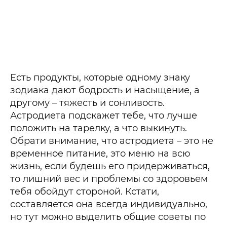
Есть продукты, которые одному знаку
зодиака дают бодрость и насыщение, а
другому – тяжесть и сонливость.
Астродиета подскажет тебе, что лучше
положить на тарелку, а что выкинуть.
Обрати внимание, что астродиета – это не
временное питание, это меню на всю
жизнь, если будешь его придерживаться,
то лишний вес и проблемы со здоровьем
тебя обойдут стороной. Кстати,
составляется она всегда индивидуально,
но тут можно выделить общие советы по