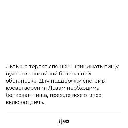
Львы не терпят спешки. Принимать пищу
нужно в спокойной безопасной
обстановке. Для поддержки системы
кроветворения Львам необходима
белковая пища, прежде всего мясо,
включая дичь.
Дева