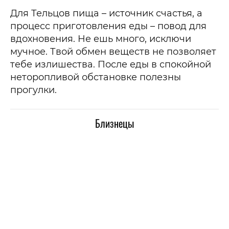
Для Тельцов пища – источник счастья, а
процесс приготовления еды – повод для
вдохновения. Не ешь много, исключи
мучное. Твой обмен веществ не позволяет
тебе излишества. После еды в спокойной
неторопливой обстановке полезны
прогулки.
Близнецы