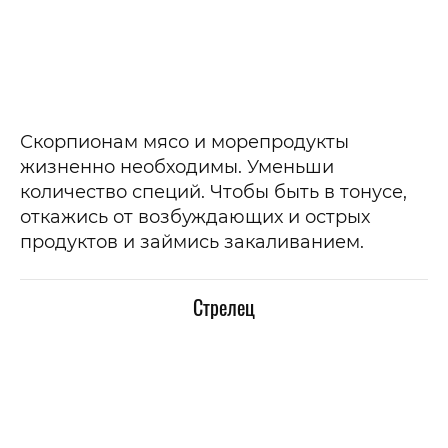
Скорпионам мясо и морепродукты
жизненно необходимы. Уменьши
количество специй. Чтобы быть в тонусе,
откажись от возбуждающих и острых
продуктов и займись закаливанием.
Стрелец