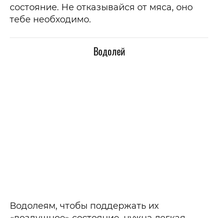
состояние. Не отказывайся от мяса, оно
тебе необходимо.
Водолей
Водолеям, чтобы поддержать их