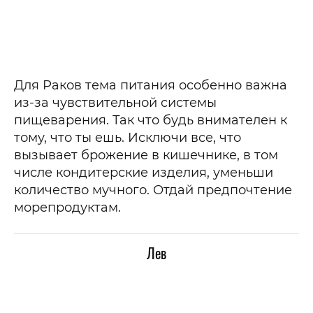
Для Раков тема питания особенно важна
из-за чувствительной системы
пищеварения. Так что будь внимателен к
тому, что ты ешь. Исключи все, что
вызывает брожение в кишечнике, в том
числе кондитерские изделия, уменьши
количество мучного. Отдай предпочтение
морепродуктам.
Лев