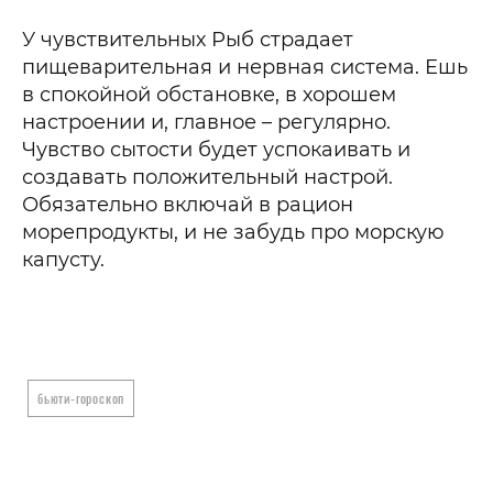
У чувствительных Рыб страдает
пищеварительная и нервная система. Ешь
в спокойной обстановке, в хорошем
настроении и, главное – регулярно.
Чувство сытости будет успокаивать и
создавать положительный настрой.
Обязательно включай в рацион
морепродукты, и не забудь про морскую
капусту.
бьюти-гороскоп