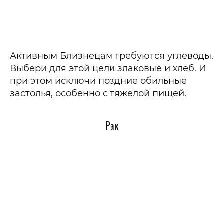
Активным Близнецам требуются углеводы.
Выбери для этой цели злаковые и хлеб. И
при этом исключи поздние обильные
застолья, особенно с тяжелой пищей.
Рак