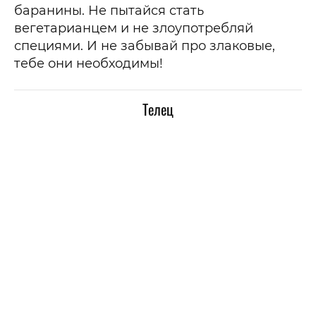
баранины. Не пытайся стать
вегетарианцем и не злоупотребляй
специями. И не забывай про злаковые,
тебе они необходимы!
Телец