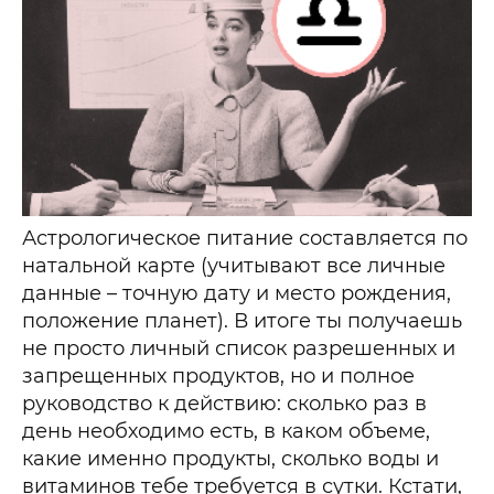
Астрологическое питание составляется по
натальной карте (учитывают все личные
данные – точную дату и место рождения,
положение планет). В итоге ты получаешь
не просто личный список разрешенных и
запрещенных продуктов, но и полное
руководство к действию: сколько раз в
день необходимо есть, в каком объеме,
какие именно продукты, сколько воды и
витаминов тебе требуется в сутки. Кстати,