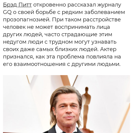
Брэд Питт
откровенно рассказал журналу
GQ о своей борьбе с редким заболеванием
прозопагнозией. При таком расстройстве
человек не может воспринимать лица
других людей, часто страдающие этим
недугом люди с трудном могут узнавать
своих даже самых близких людей. Актер
признался, как эта проблема повлияла на
его взаимоотношения с другими людьми.