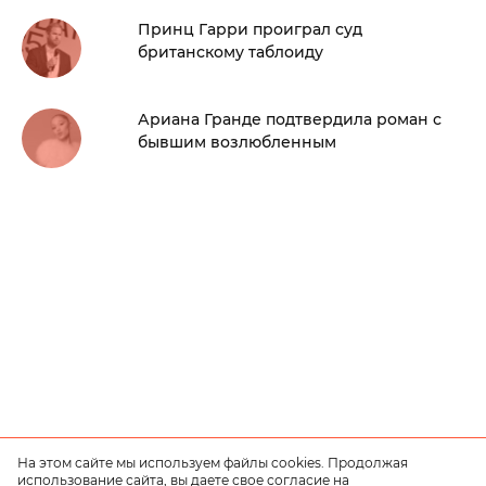
Принц Гарри проиграл суд
британскому таблоиду
Ариана Гранде подтвердила роман с
бывшим возлюбленным
На этом сайте мы используем файлы cookies. Продолжая
использование сайта, вы даете свое согласие на