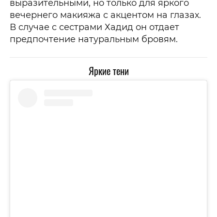
выразительными, но только для яркого
вечернего макияжа с акцентом на глазах.
В случае с сестрами Хадид он отдает
предпочтение натуральным бровям.
Яркие тени