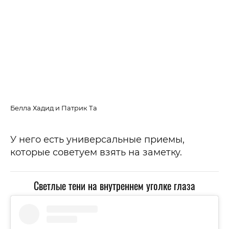
Па
Белла Хадид и Патрик Та
У него есть универсальные приемы,
которые советуем взять на заметку.
Светлые тени на внутреннем уголке глаза