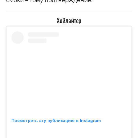
смоки – тому подтверждение.
Хайлайтер
Посмотреть эту публикацию в Instagram