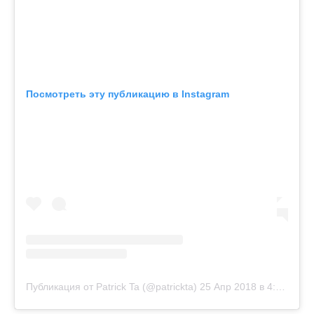
Посмотреть эту публикацию в Instagram
Публикация от Patrick Ta (@patrickta)
25 Апр 2018 в 4:31 PDT