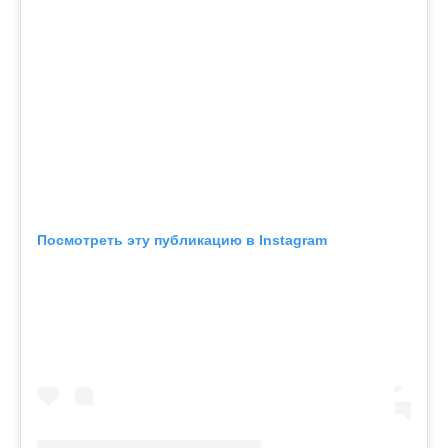
Посмотреть эту публикацию в Instagram