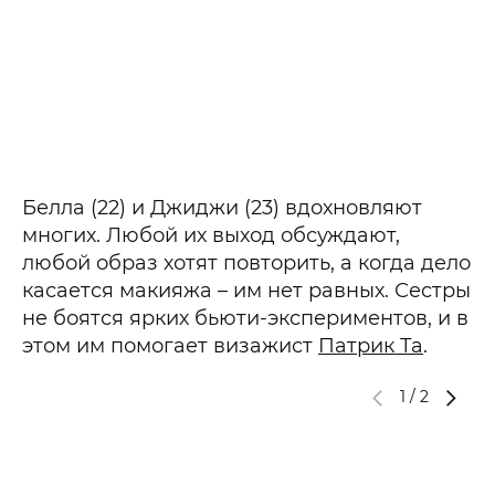
Белла (22) и Джиджи (23) вдохновляют
многих. Любой их выход обсуждают,
любой образ хотят повторить, а когда дело
касается макияжа – им нет равных. Сестры
не боятся ярких бьюти-экспериментов, и в
этом им помогает визажист
Патрик Та
.
1
/
2