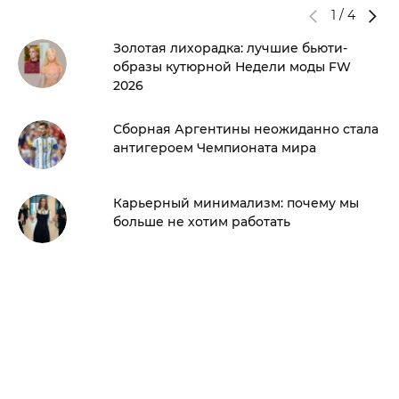
1
/
4
Золотая лихорадка: лучшие бьюти-
образы кутюрной Недели моды FW
2026
Сборная Аргентины неожиданно стала
антигероем Чемпионата мира
Карьерный минимализм: почему мы
больше не хотим работать