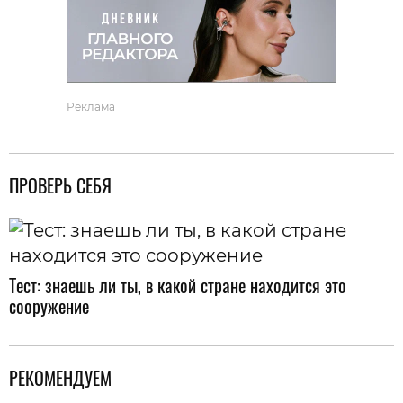
Реклама
ПРОВЕРЬ СЕБЯ
Тест: знаешь ли ты, в какой стране находится это
сооружение
РЕКОМЕНДУЕМ