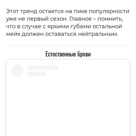
Этот тренд остается на пике популярности
уже не первый сезон. Главное – помнить,
что в случае с яркими губами остальной
мейк должен оставаться нейтральным.
Естественные брови