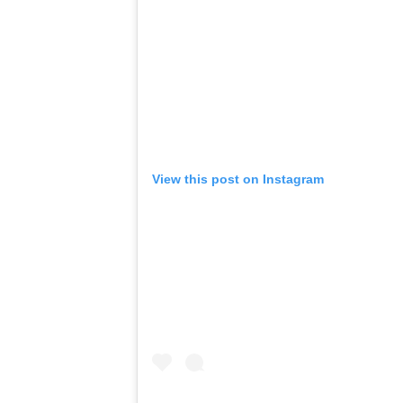
View this post on Instagram