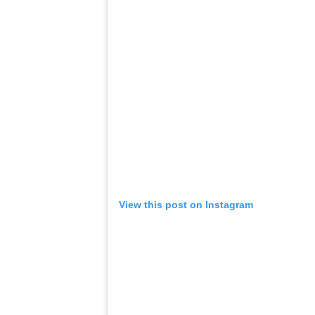
View this post on Instagram