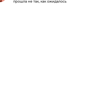
прошла не так, как ожидалось