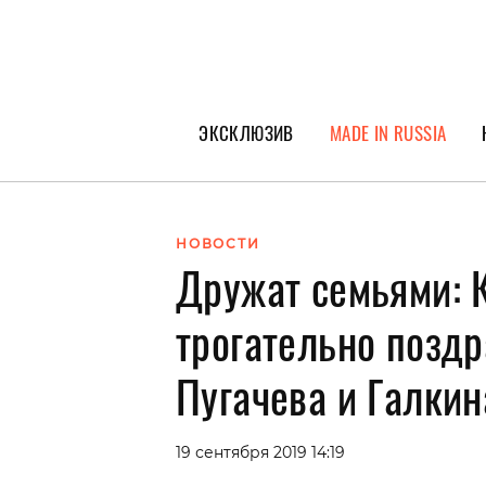
ЭКСКЛЮЗИВ
MADE IN RUSSIA
ГЕРОИ PEOPLETALK
СПЕЦПРОЕКТЫ
НОВОСТИ
Дружат семьями: 
ИНТЕРВЬЮ
ПОКОЛЕНИЕ
трогательно поздр
Пугачева и Галки
19 сентября 2019 14:19