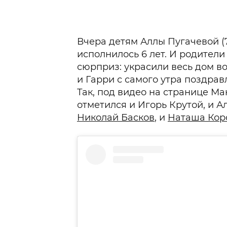
Вчера детям Аллы Пугачевой (7
исполнилось 6 лет. И родители
сюрприз: украсили весь дом 
и Гарри с самого утра поздрав
Так, под видео на странице Ма
отметился и Игорь Крутой, и А
Николай Басков
, и
Наташа Кор