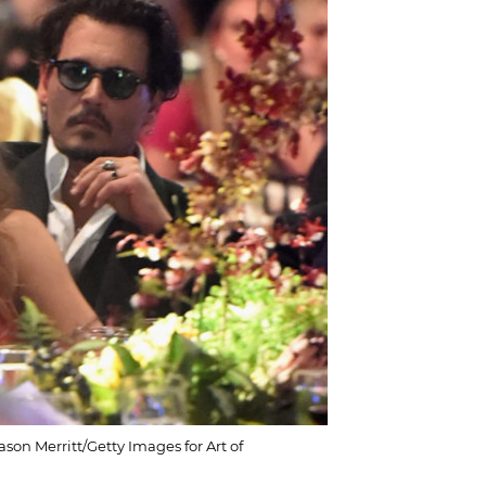
n Merritt/Getty Images for Art of