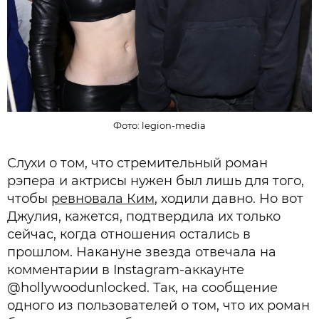
Фото: legion-media
Слухи о том, что стремительный роман
рэпера и актрисы нужен был лишь для того,
чтобы
ревновала Ким
, ходили давно. Но вот
Джулия, кажется, подтвердила их только
сейчас, когда отношения остались в
прошлом. Накануне звезда отвечала на
комментарии в Instagram-аккаунте
@hollywoodunlocked. Так, на сообщение
одного из пользователей о том, что их роман