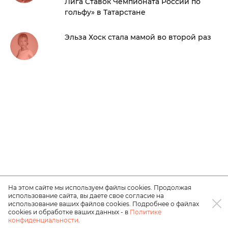
Лига Ставок Чемпионата России по
гольфу» в Татарстане
Эльза Хоск стала мамой во второй раз
На этом сайте мы используем файлы cookies. Продолжая
использование сайта, вы даете свое согласие на
использование ваших файлов cookies. Подробнее о файлах
cookies и обработке ваших данных - в
Политике
конфиденциальности
.