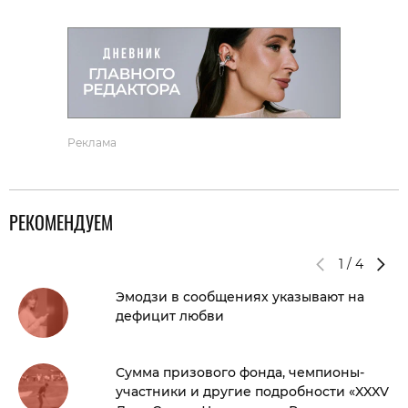
Реклама
РЕКОМЕНДУЕМ
1
/
4
Эмодзи в сообщениях указывают на
дефицит любви
Сумма призового фонда, чемпионы-
участники и другие подробности «XXXV