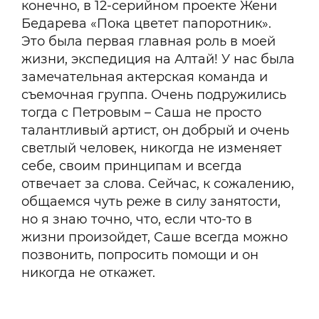
конечно, в 12-серийном проекте Жени
Бедарева «Пока цветет папоротник».
Это была первая главная роль в моей
жизни, экспедиция на Алтай! У нас была
замечательная актерская команда и
съемочная группа. Очень подружились
тогда с Петровым – Саша не просто
талантливый артист, он добрый и очень
светлый человек, никогда не изменяет
себе, своим принципам и всегда
отвечает за слова. Сейчас, к сожалению,
общаемся чуть реже в силу занятости,
но я знаю точно, что, если что-то в
жизни произойдет, Саше всегда можно
позвонить, попросить помощи и он
никогда не откажет.