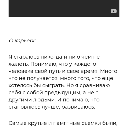
О карьере
Я стараюсь никогда и ни о чем не
жалеть. Понимаю, что у каждого
человека свой путь и свое время. Много
что не получается, много того, что еще
хотелось бы сыграть. Но я сравниваю
себя с собой предыдущим, а не с
другими людьми. И понимаю, что
становлюсь лучше, развиваюсь.
Самые крутые и памятные съемки были,