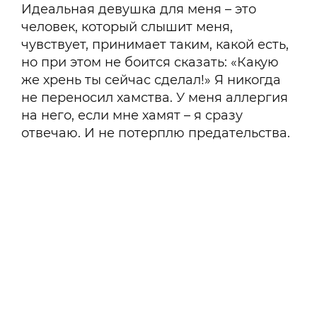
Идеальная девушка для меня – это
человек, который слышит меня,
чувствует, принимает таким, какой есть,
но при этом не боится сказать: «Какую
же хрень ты сейчас сделал!» Я никогда
не переносил хамства. У меня аллергия
на него, если мне хамят – я сразу
отвечаю. И не потерплю предательства.