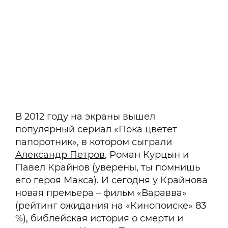
В 2012 году на экраны вышел
популярный сериал «Пока цветет
папоротник», в котором сыграли
Александр Петров
, Роман Курцын и
Павел Крайнов (уверены, ты помнишь
его героя Макса). И сегодня у Крайнова
новая премьера – фильм «Варавва»
(рейтинг ожидания на «Кинопоиске» 83
%), библейская история о смерти и