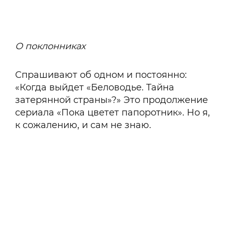
О поклонниках
Спрашивают об одном и постоянно:
«Когда выйдет «Беловодье. Тайна
затерянной страны»?» Это продолжение
сериала «Пока цветет папоротник». Но я,
к сожалению, и сам не знаю.