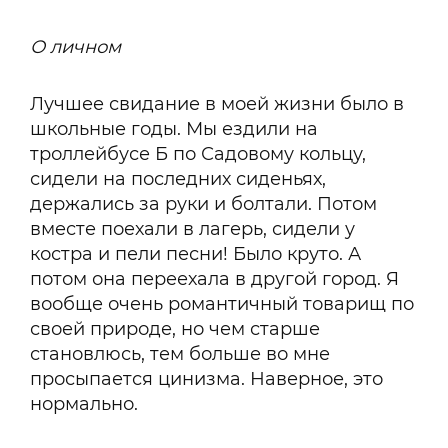
О личном
Лучшее свидание в моей жизни было в
школьные годы. Мы ездили на
троллейбусе Б по Садовому кольцу,
сидели на последних сиденьях,
держались за руки и болтали. Потом
вместе поехали в лагерь, сидели у
костра и пели песни! Было круто. А
потом она переехала в другой город. Я
вообще очень романтичный товарищ по
своей природе, но чем старше
становлюсь, тем больше во мне
просыпается цинизма. Наверное, это
нормально.