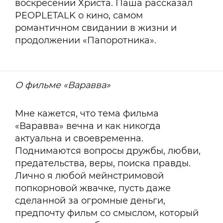
воскресении Христа. Паша рассказал
PEOPLETALK о кино, самом
романтичном свидании в жизни и
продолжении «Папоротника».
О фильме «Варавва»
Мне кажется, что тема фильма
«Варавва» вечна и как никогда
актуальна и своевременна.
Поднимаются вопросы дружбы, любви,
предательства, веры, поиска правды.
Лично я любой мейнстримовой
попкорновой жвачке, пусть даже
сделанной за огромные деньги,
предпочту фильм со смыслом, который