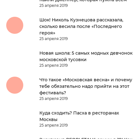
25 апреля 2019
Шок! Николь Кузнецова рассказала,
сколько весила после «Последнего
героя»
25 апреля 2019
Новая школа: 5 самых модных девчонок
московской тусовки
25 апреля 2019
Что такое «Московская весна» и почему
тебе обязательно надо прийти на этот
фестиваль?
25 апреля 2019
Куда сходить? Пасха в ресторанах
Москвы
25 апреля 2019