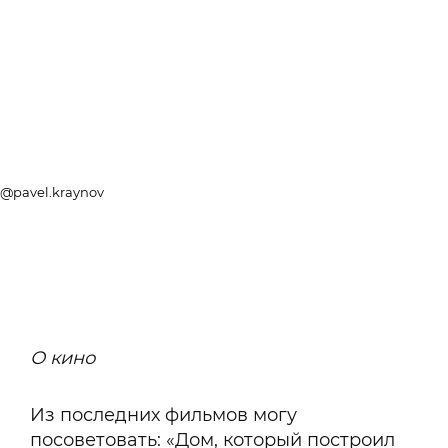
@pavel.kraynov
О кино
Из последних фильмов могу
посоветовать: «Дом, который построил