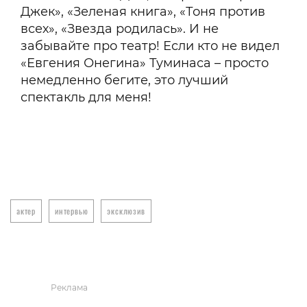
Джек», «Зеленая книга», «Тоня против
всех», «Звезда родилась». И не
забывайте про театр! Если кто не видел
«Евгения Онегина» Туминаса – просто
немедленно бегите, это лучший
спектакль для меня!
актер
интервью
эксклюзив
Реклама