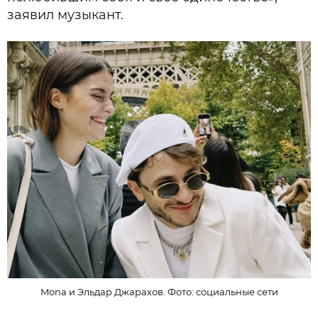
заявил музыкант.
Mona и Эльдар Джарахов. Фото: социальные сети