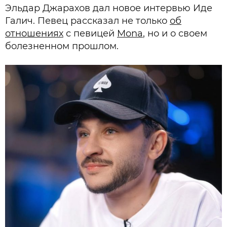
Эльдар Джарахов дал новое интервью Иде
Галич. Певец рассказал не только
об
отношениях
с певицей
Mona
, но и о своем
болезненном прошлом.