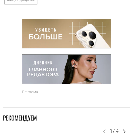
Реклама
РЕКОМЕНДУЕМ
1
/
4