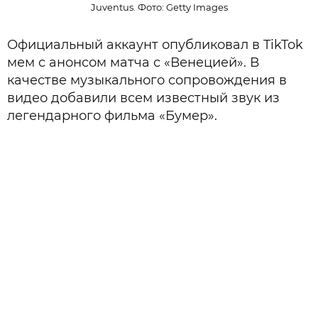
Juventus. Фото: Getty Images
Официальный аккаунт опубликовал в TikTok
мем с анонсом матча с «Венецией». В
качестве музыкального сопровождения в
видео добавили всем известный звук из
легендарного фильма «Бумер».