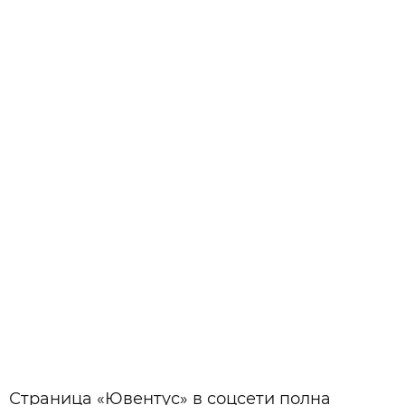
Страница «Ювентус» в соцсети полна