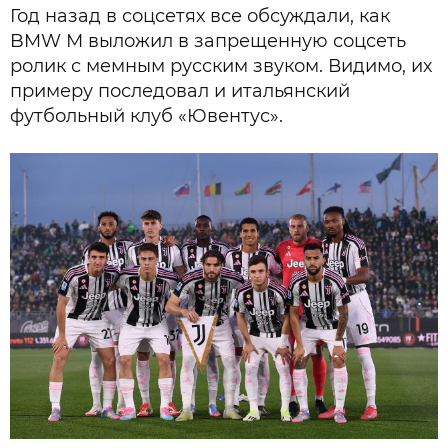
Год назад в соцсетях все обсуждали, как
BMW М выложил в запрещенную соцсеть
ролик с мемным русским звуком. Видимо, их
примеру последовал и итальянский
футбольный клуб «Ювентус».