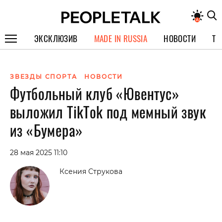
ЭКСКЛЮЗИВ
MADE IN RUSSIA
НОВОСТИ
ТЕ
ГЕРОИ PEOPLETALK
ЗВЕЗДЫ СПОРТА
НОВОСТИ
СПЕЦПРОЕКТЫ
Футбольный клуб «Ювентус»
ИНТЕРВЬЮ
выложил TikTok под мемный звук
ПОКОЛЕНИЕ
из «Бумера»
28 мая 2025 11:10
Ксения Струкова