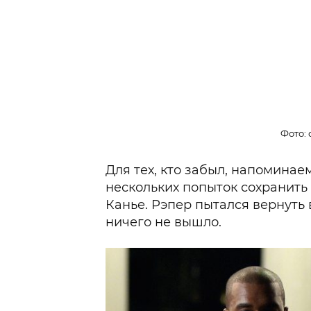
Фото: 
Для тех, кто забыл, напоминае
нескольких попыток сохранить
Канье. Рэпер пытался вернуть
ничего не вышло.