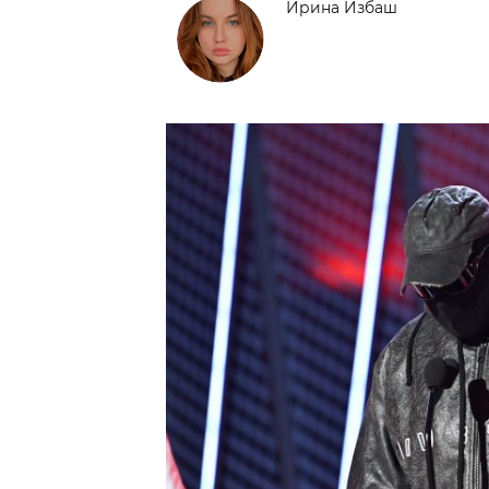
Ирина Избаш