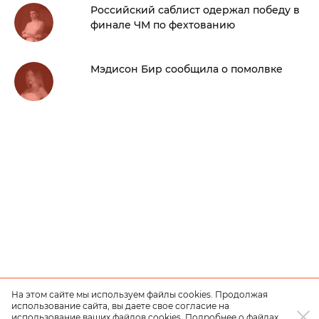
Российский саблист одержал победу в
финале ЧМ по фехтованию
Мэдисон Бир сообщила о помолвке
На этом сайте мы используем файлы cookies. Продолжая
использование сайта, вы даете свое согласие на
использование ваших файлов cookies. Подробнее о файлах