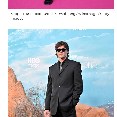
Харрис Дикинсон. Фото: Karwai Tang / WireImage / Getty
Images