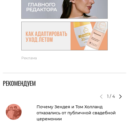
Реклама
РЕКОМЕНДУЕМ
1
/
4
Почему Зендея и Том Холланд
отказались от публичной свадебной
церемонии