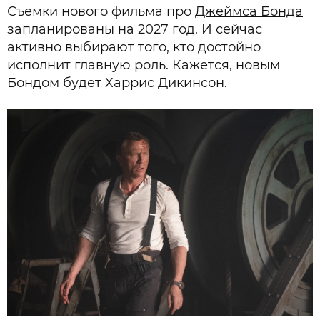
Съемки нового фильма про
Джеймса Бонда
запланированы на 2027 год. И сейчас
активно выбирают того, кто достойно
исполнит главную роль. Кажется, новым
Бондом будет Харрис Дикинсон.