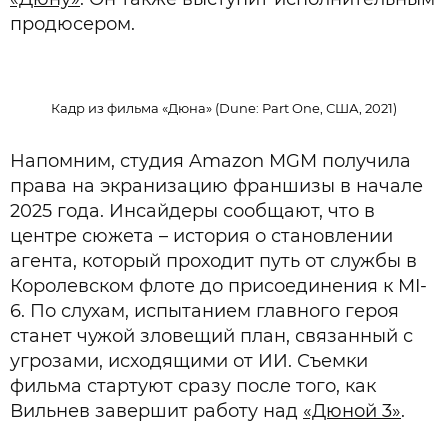
продюсером.
Кадр из фильма «Дюна» (Dune: Part One, США, 2021)
Напомним, студия Amazon MGM получила
права на экранизацию франшизы в начале
2025 года. Инсайдеры сообщают, что в
центре сюжета – история о становлении
агента, который проходит путь от службы в
Королевском флоте до присоединения к MI-
6. По слухам, испытанием главного героя
станет чужой зловещий план, связанный с
угрозами, исходящими от ИИ. Съемки
фильма стартуют сразу после того, как
Вильнев завершит работу над
«Дюной 3»
.