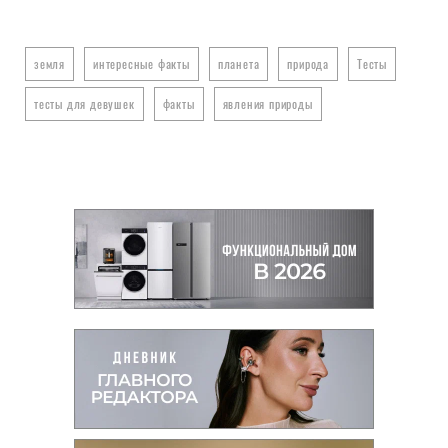
земля
интересные факты
планета
природа
Тесты
тесты для девушек
факты
явления природы