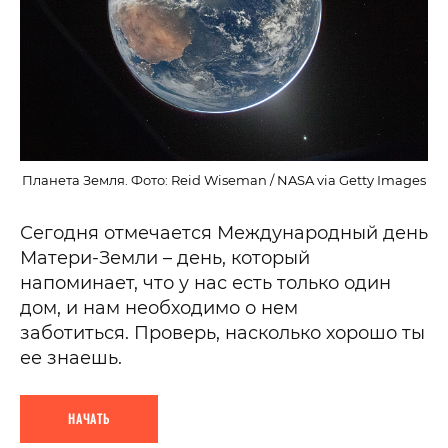
Планета Земля. Фото: Reid Wiseman / NASA via Getty Images
Сегодня отмечается Международный день
Матери-Земли – день, который
напоминает, что у нас есть только один
дом, и нам необходимо о нем
заботиться. Проверь, насколько хорошо ты
ее знаешь.
НАЧАТЬ