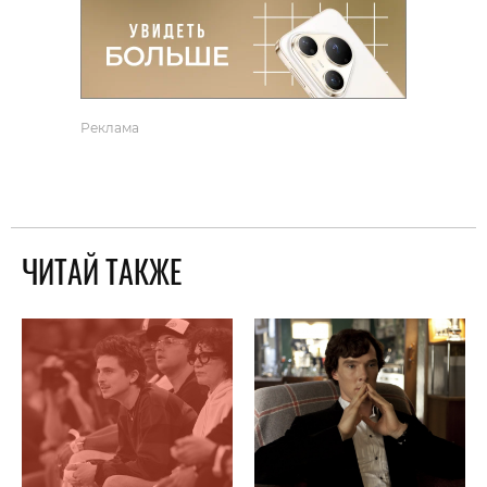
Реклама
ЧИТАЙ ТАКЖЕ