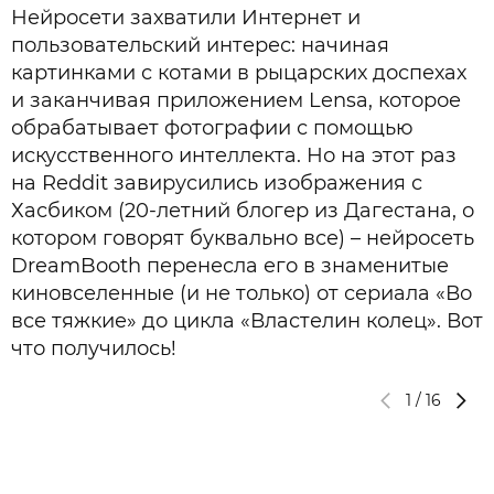
Нейросети захватили Интернет и
пользовательский интерес: начиная
картинками с котами в рыцарских доспехах
и заканчивая приложением Lensa, которое
обрабатывает фотографии с помощью
искусственного интеллекта. Но на этот раз
на Reddit завирусились изображения с
Хасбиком (20-летний блогер из Дагестана, о
котором говорят буквально все) – нейросеть
DreamBooth перенесла его в знаменитые
киновселенные (и не только) от сериала «Во
все тяжкие» до цикла «Властелин колец». Вот
что получилось!
1
/
16