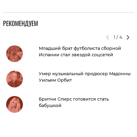
РЕКОМЕНДУЕМ
1
/
4
Младший брат футболиста сборной
Испании стал звездой соцсетей
Умер музыкальный продюсер Мадонны
Уильям Орбит
Бритни Спирс готовится стать
бабушкой