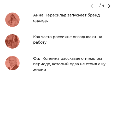
1
/
4
Анна Пересильд запускает бренд
одежды
Как часто россияне опаздывают на
работу
Фил Коллинз рассказал о тяжелом
периоде, который едва не стоил ему
жизни