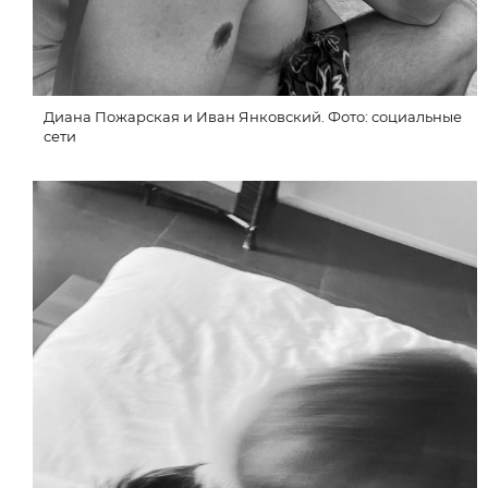
Диана Пожарская и Иван Янковский. Фото: социальные
сети