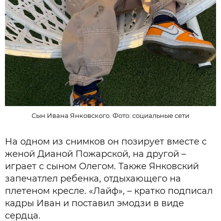
Сын Ивана Янковского. Фото: социальные сети
На одном из снимков он позирует вместе с
женой Дианой Пожарской, на другой –
играет с сыном Олегом. Также Янковский
запечатлел ребенка, отдыхающего на
плетеном кресле. «Лайф», – кратко подписал
кадры Иван и поставил эмодзи в виде
сердца.