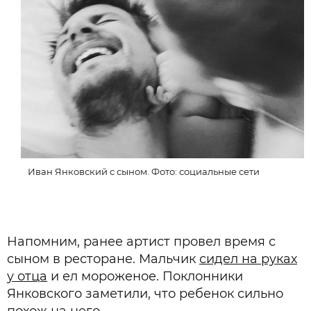
Иван Янковский с сыном. Фото: социальные сети
Напомним, ранее артист провел время с
сыном в ресторане. Мальчик
сидел на руках
у отца
и ел мороженое. Поклонники
Янковского заметили, что ребенок сильно
похож на него.