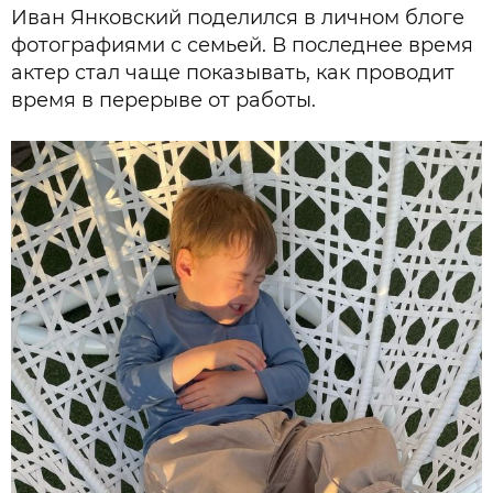
Иван Янковский поделился в личном блоге
фотографиями с семьей. В последнее время
актер стал чаще показывать, как проводит
время в перерыве от работы.