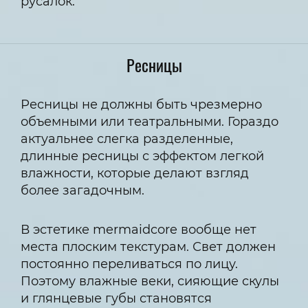
русалок.
Ресницы
Ресницы не должны быть чрезмерно
объемными или театральными. Гораздо
актуальнее слегка разделенные,
длинные ресницы с эффектом легкой
влажности, которые делают взгляд
более загадочным.
В эстетике mermaidcore вообще нет
места плоским текстурам. Свет должен
постоянно переливаться по лицу.
Поэтому влажные веки, сияющие скулы
и глянцевые губы становятся