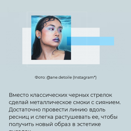
Фото: @ane.detoile (Instagram*)
Вместо классических черных стрелок
сделай металлическое смоки с сиянием.
Достаточно провести линию вдоль
ресниц и слегка растушевать ее, чтобы
получить новый образ в эстетике