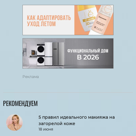
Реклама
РЕКОМЕНДУЕМ
5 правил идеального макияжа на
загорелой коже
18 июня