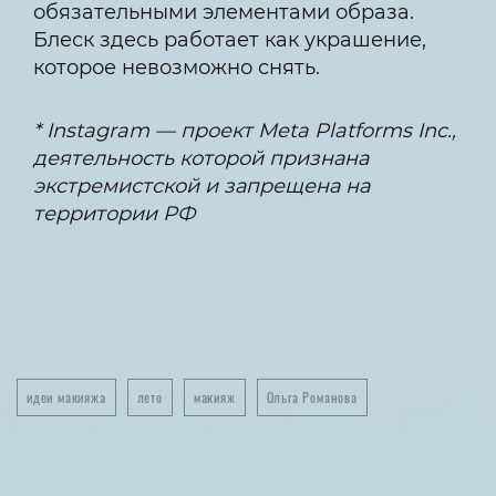
обязательными элементами образа.
Блеск здесь работает как украшение,
которое невозможно снять.
* Instagram — проект Meta Platforms Inc.,
деятельность которой признана
экстремистской и запрещена на
территории РФ
идеи макияжа
лето
макияж
Ольга Романова