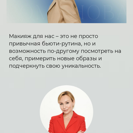
Макияж для нас – это не просто
привычная бьюти-рутина, но и
возможность по-другому посмотреть на
себя, примерить новые образы и
подчеркнуть свою уникальность.