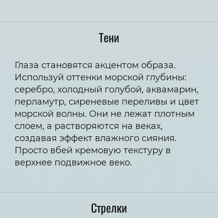
Тени
Глаза становятся акцентом образа.
Используй оттенки морской глубины:
серебро, холодный голубой, аквамарин,
перламутр, сиреневые переливы и цвет
морской волны. Они не лежат плотным
слоем, а растворяются на веках,
создавая эффект влажного сияния.
Просто вбей кремовую текстуру в
верхнее подвижное веко.
Стрелки