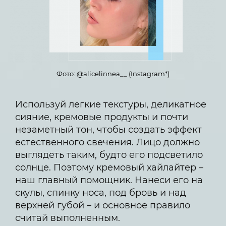
Фото: @alicelinnea__ (Instagram*)
Используй легкие текстуры, деликатное
сияние, кремовые продукты и почти
незаметный тон, чтобы создать эффект
естественного свечения. Лицо должно
выглядеть таким, будто его подсветило
солнце. Поэтому кремовый хайлайтер –
наш главный помощник. Нанеси его на
скулы, спинку носа, под бровь и над
верхней губой – и основное правило
считай выполненным.