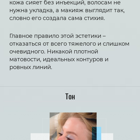
кожа сияет без инъекций, волосам не
нужна укладка, а макияж выглядит так,
словно его создала сама стихия.
Главное правило этой эстетики –
отказаться от всего тяжелого и слишком
очевидного. Никакой плотной
матовости, идеальных контуров и
ровных линий.
Тон