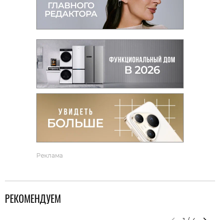
Реклама
РЕКОМЕНДУЕМ