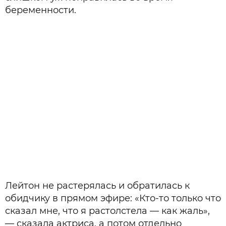
беременности.
Лейтон не растерялась и обратилась к
обидчику в прямом эфире: «Кто-то только что
сказал мне, что я растолстела — как жаль»,
— сказала актриса, а потом отдельно