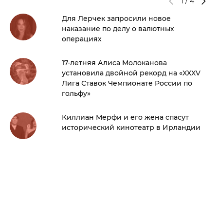
1
/
4
Для Лерчек запросили новое
наказание по делу о валютных
операциях
17-летняя Алиса Молоканова
установила двойной рекорд на «XXXV
Лига Ставок Чемпионате России по
гольфу»
Киллиан Мерфи и его жена спасут
исторический кинотеатр в Ирландии