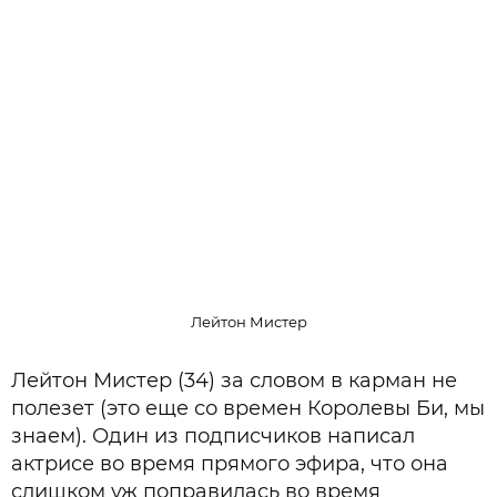
Лейтон Мистер
Лейтон Мистер (34) за словом в карман не
полезет (это еще со времен Королевы Би, мы
знаем). Один из подписчиков написал
актрисе во время прямого эфира, что она
слишком уж поправилась во время