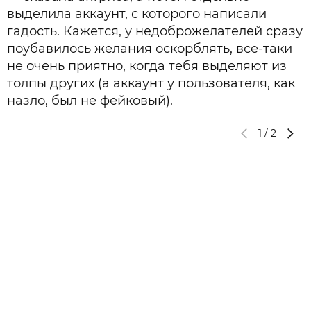
выделила аккаунт, с которого написали
гадость. Кажется, у недоброжелателей сразу
поубавилось желания оскорблять, все-таки
не очень приятно, когда тебя выделяют из
толпы других (а аккаунт у пользователя, как
назло, был не фейковый).
1
/
2