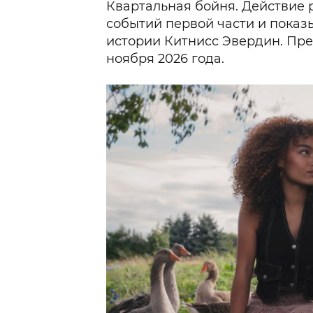
Квартальная бойня. Действие 
событий первой части и показ
истории Китнисс Эвердин. Пре
ноября 2026 года.