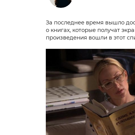
За последнее время вышло дос
о книгах, которые получат экр
произведения вошли в этот сп