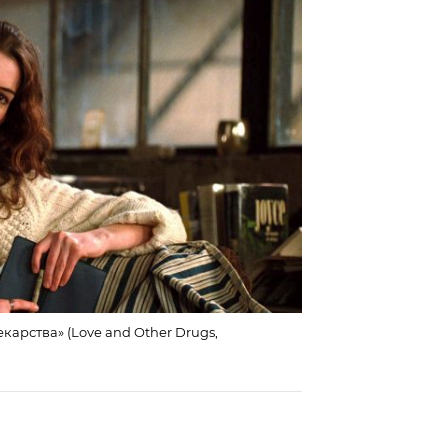
карства» (Love and Other Drugs,