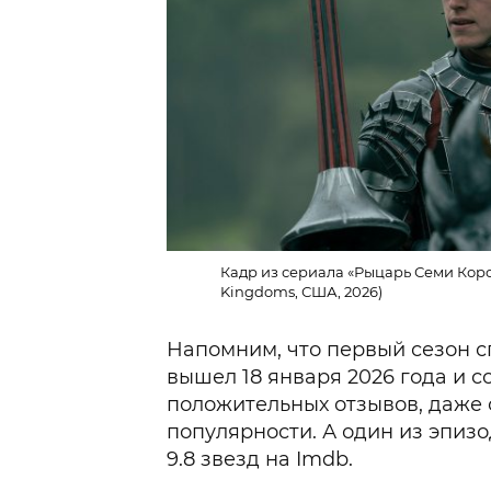
Кадр из сериала «Рыцарь Семи Корол
Kingdoms, США, 2026)
Напомним, что первый сезон 
вышел 18 января 2026 года и 
положительных отзывов, даже 
популярности. А один из эпиз
9.8 звезд на Imdb.