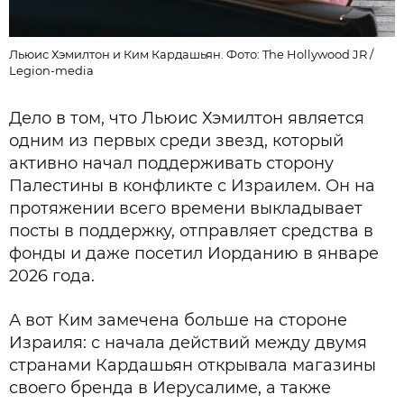
Льюис Хэмилтон и Ким Кардашьян. Фото: The Hollywood JR /
Legion-media
Дело в том, что Льюис Хэмилтон является
одним из первых среди звезд, который
активно начал поддерживать сторону
Палестины в конфликте с Израилем. Он на
протяжении всего времени выкладывает
посты в поддержку, отправляет средства в
фонды и даже посетил Иорданию в январе
2026 года.
А вот Ким замечена больше на стороне
Израиля: с начала действий между двумя
странами Кардашьян открывала магазины
своего бренда в Иерусалиме, а также