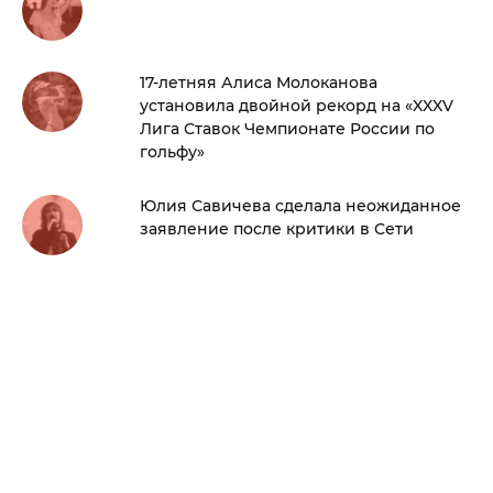
17-летняя Алиса Молоканова
установила двойной рекорд на «XXXV
Лига Ставок Чемпионате России по
гольфу»
Юлия Савичева сделала неожиданное
заявление после критики в Сети