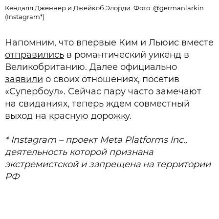
Кендалл Дженнер и Джейкоб Элорди. Фото: @germanlarkin
(Instagram*)
Напомним, что впервые Ким и Льюис вместе
отправились
в романтический уикенд в
Великобританию. Далее официально
заявили
о своих отношениях, посетив
«Супербоул». Сейчас пару часто замечают
на свиданиях, теперь ждем совместный
выход на красную дорожку.
* Instagram – проект Meta Platforms Inc.,
деятельность которой признана
экстремистской и запрещена на территории
РФ