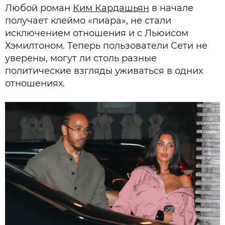
Любой роман
Ким Кардашьян
в начале
получает клеймо «пиара», не стали
исключением отношения и с Льюисом
Хэмилтоном. Теперь пользователи Сети не
уверены, могут ли столь разные
политические взгляды уживаться в одних
отношениях.