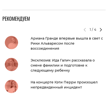
РЕКОМЕНДУЕМ
1
/
4
Ариана Гранде впервые вышла в свет с
Рики Альваресом после
воссоединения
Эксклюзив: Ида Галич рассказала о
смене фамилии и подготовке к
следующему ребенку
На концерте Кэти Перри произошел
непредвиденный инцидент