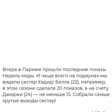
Вчера в Париже прошли последние показы
Недель моды. И чаще всего на подиумах мы
видели сестер Хадид! Белла (22), например,
в этом сезоне сделала 20 показов, а на счету
Джиджи (24) — не меньше 15. Собрали самые
крутые выходы сестер!