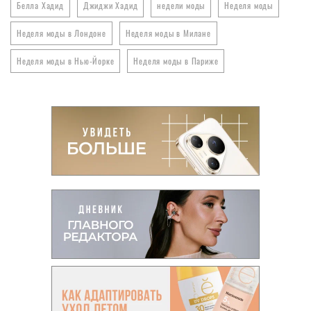
Белла Хадид
Джиджи Хадид
недели моды
Неделя моды
Неделя моды в Лондоне
Неделя моды в Милане
Неделя моды в Нью-Йорке
Неделя моды в Париже